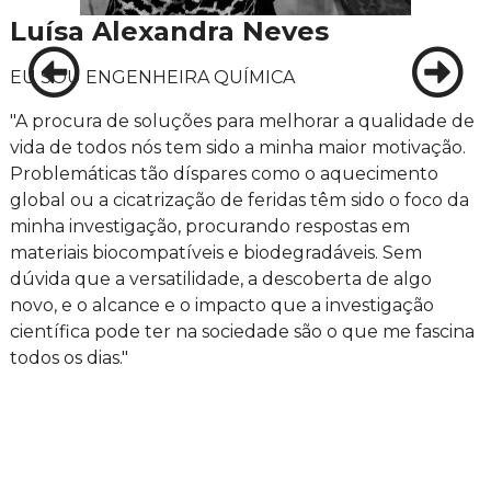
Luísa Alexandra Neves
EU SOU ENGENHEIRA QUÍMICA
"A procura de soluções para melhorar a qualidade de
vida de todos nós tem sido a minha maior motivação.
Problemáticas tão díspares como o aquecimento
global ou a cicatrização de feridas têm sido o foco da
minha investigação, procurando respostas em
materiais biocompatíveis e biodegradáveis. Sem
dúvida que a versatilidade, a descoberta de algo
novo, e o alcance e o impacto que a investigação
científica pode ter na sociedade são o que me fascina
todos os dias."