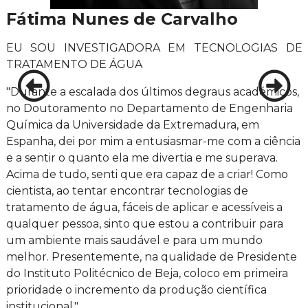
Fátima Nunes de Carvalho
EU SOU INVESTIGADORA EM TECNOLOGIAS DE
TRATAMENTO DE ÁGUA
"Durante a escalada dos últimos degraus académicos,
no Doutoramento no Departamento de Engenharia
Química da Universidade da Extremadura, em
Espanha, dei por mim a entusiasmar-me com a ciência
e a sentir o quanto ela me divertia e me superava.
Acima de tudo, senti que era capaz de a criar! Como
cientista, ao tentar encontrar tecnologias de
tratamento de água, fáceis de aplicar e acessíveis a
qualquer pessoa, sinto que estou a contribuir para
um ambiente mais saudável e para um mundo
melhor. Presentemente, na qualidade de Presidente
do Instituto Politécnico de Beja, coloco em primeira
prioridade o incremento da produção científica
institucional."