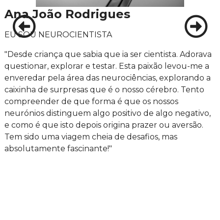
Ana João Rodrigues
EU SOU NEUROCIENTISTA
"Desde criança que sabia que ia ser cientista. Adorava
questionar, explorar e testar. Esta paixão levou-me a
enveredar pela área das neurociências, explorando a
caixinha de surpresas que é o nosso cérebro. Tento
compreender de que forma é que os nossos
neurónios distinguem algo positivo de algo negativo,
e como é que isto depois origina prazer ou aversão.
Tem sido uma viagem cheia de desafios, mas
absolutamente fascinante!"