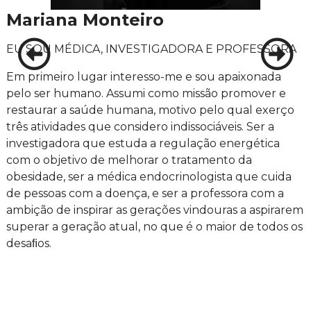
Mariana Monteiro
EU SOU MÉDICA, INVESTIGADORA E PROFESSORA
Em primeiro lugar interesso-me e sou apaixonada
pelo ser humano. Assumi como missão promover e
restaurar a saúde humana, motivo pelo qual exerço
três atividades que considero indissociáveis. Ser a
investigadora que estuda a regulação energética
com o objetivo de melhorar o tratamento da
obesidade, ser a médica endocrinologista que cuida
de pessoas com a doença, e ser a professora com a
ambição de inspirar as gerações vindouras a aspirarem
superar a geração atual, no que é o maior de todos os
desaﬁos.