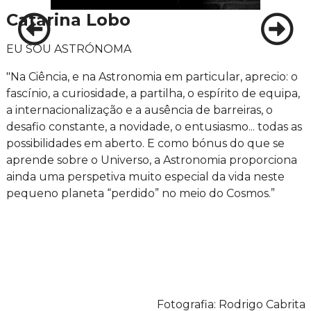
Catarina Lobo
EU SOU ASTRÓNOMA
"Na Ciência, e na Astronomia em particular, aprecio: o
fascínio, a curiosidade, a partilha, o espírito de equipa,
a internacionalização e a ausência de barreiras, o
desafio constante, a novidade, o entusiasmo... todas as
possibilidades em aberto. E como bónus do que se
aprende sobre o Universo, a Astronomia proporciona
ainda uma perspetiva muito especial da vida neste
pequeno planeta “perdido” no meio do Cosmos.”
Fotografia: Rodrigo Cabrita