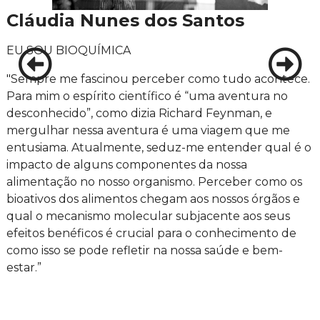
Cláudia Nunes dos Santos
EU SOU BIOQUÍMICA
"Sempre me fascinou perceber como tudo acontece.
Para mim o espírito científico é “uma aventura no
desconhecido”, como dizia Richard Feynman, e
mergulhar nessa aventura é uma viagem que me
entusiama. Atualmente, seduz-me entender qual é o
impacto de alguns componentes da nossa
alimentação no nosso organismo. Perceber como os
bioativos dos alimentos chegam aos nossos órgãos e
qual o mecanismo molecular subjacente aos seus
efeitos benéficos é crucial para o conhecimento de
como isso se pode refletir na nossa saúde e bem-
estar.”