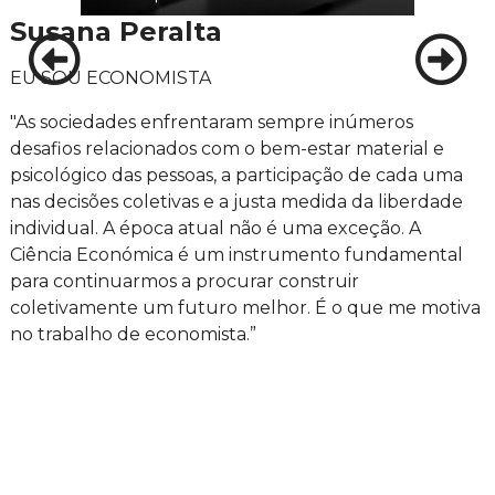
Susana Peralta
EU SOU ECONOMISTA
"As sociedades enfrentaram sempre inúmeros
desafios relacionados com o bem-estar material e
psicológico das pessoas, a participação de cada uma
nas decisões coletivas e a justa medida da liberdade
individual. A época atual não é uma exceção. A
Ciência Económica é um instrumento fundamental
para continuarmos a procurar construir
coletivamente um futuro melhor. É o que me motiva
no trabalho de economista.”