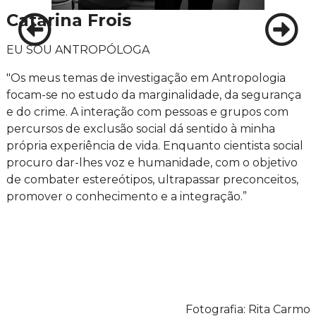
Catarina Frois
EU SOU ANTROPÓLOGA
"Os meus temas de investigação em Antropologia
focam-se no estudo da marginalidade, da segurança
e do crime. A interação com pessoas e grupos com
percursos de exclusão social dá sentido à minha
própria experiência de vida. Enquanto cientista social
procuro dar-lhes voz e humanidade, com o objetivo
de combater estereótipos, ultrapassar preconceitos,
promover o conhecimento e a integração.”
Fotografia: Rita Carmo