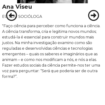
Ana Viseu
EU SOU SOCIÓLOGA
"Faço ciência para perceber como funciona a ciência.
A ciência transforma, cria e legitima novos mundos;
estudá-la é essencial para construir mundos mais
justos. Na minha investigação examino como são
reguladas e desenvolvidas ciências e tecnologias
emergentes – quais os saberes e imaginários que as
animam – e como nos modificam a nós, e nós a elas.
Fazer estudos sociais da ciência permite-nos ter uma
voz para perguntar: “Será que poderia ser de outra
forma?”.