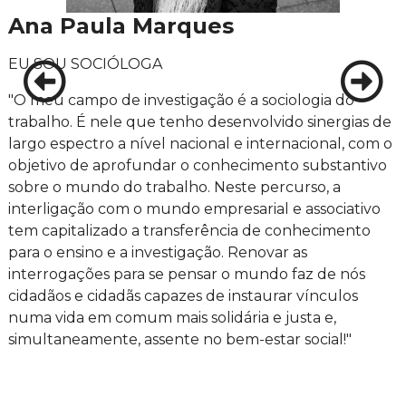
Ana Paula Marques
EU SOU SOCIÓLOGA
"O meu campo de investigação é a sociologia do
trabalho. É nele que tenho desenvolvido sinergias de
largo espectro a nível nacional e internacional, com o
objetivo de aprofundar o conhecimento substantivo
sobre o mundo do trabalho. Neste percurso, a
interligação com o mundo empresarial e associativo
tem capitalizado a transferência de conhecimento
para o ensino e a investigação. Renovar as
interrogações para se pensar o mundo faz de nós
cidadãos e cidadãs capazes de instaurar vínculos
numa vida em comum mais solidária e justa e,
simultaneamente, assente no bem-estar social!"