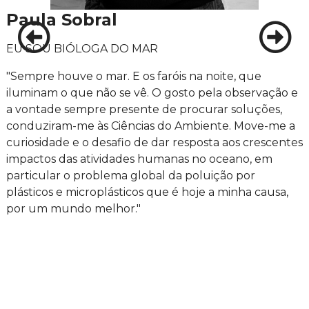
Paula Sobral
EU SOU BIÓLOGA DO MAR
"Sempre houve o mar. E os faróis na noite, que
iluminam o que não se vê. O gosto pela observação e
a vontade sempre presente de procurar soluções,
conduziram-me às Ciências do Ambiente. Move-me a
curiosidade e o desafio de dar resposta aos crescentes
impactos das atividades humanas no oceano, em
particular o problema global da poluição por
plásticos e microplásticos que é hoje a minha causa,
por um mundo melhor."