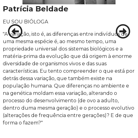
Patrícia Beldade
EU SOU BIÓLOGA
"A variação, isto é, as diferenças entre indivíduos de
uma mesma espécie é, ao mesmo tempo, uma
propriedade universal dos sistemas biológicos e a
matéria-prima da evolução que dá origem à enorme
diversidade de organismos vivos e das suas
características. Eu tento compreender o que está por
detrás dessa variação, que também existe na
população humana. Que diferenças no ambiente e
na genética moldam essa variação, alterando o
processo do desenvolvimento (de ovo a adulto,
dentro duma mesma geração) e o processo evolutivo
(alterações de frequência entre gerações)? E de que
forma o fazem?"