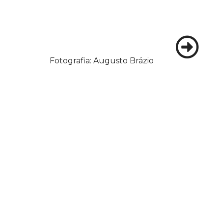
Fotografia: Augusto Brázio