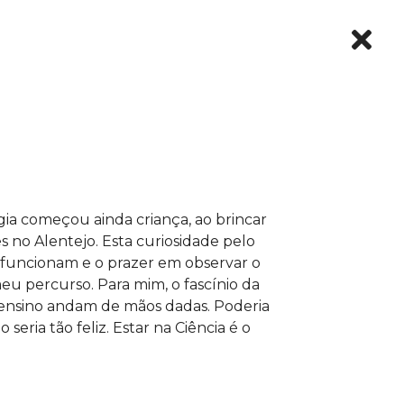
gia começou ainda criança, ao brincar
s no Alentejo. Esta curiosidade pelo
funcionam e o prazer em observar o
eu percurso. Para mim, o fascínio da
 ensino andam de mãos dadas. Poderia
o seria tão feliz. Estar na Ciência é o