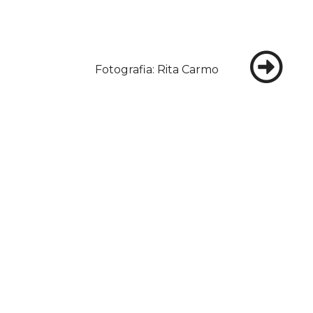
Fotografia: Rita Carmo