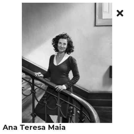
Ana Teresa Maia