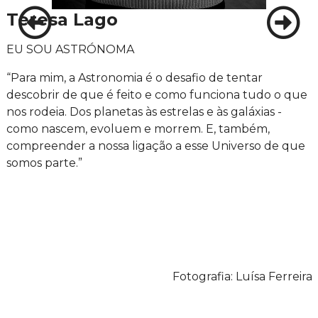
Teresa Lago
EU SOU ASTRÓNOMA
“Para mim, a Astronomia é o desafio de tentar
descobrir de que é feito e como funciona tudo o que
nos rodeia. Dos planetas às estrelas e às galáxias -
como nascem, evoluem e morrem. E, também,
compreender a nossa ligação a esse Universo de que
somos parte.”
Fotografia: Luísa Ferreira