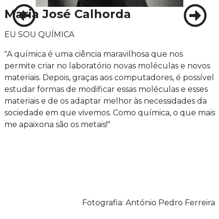
Maria José Calhorda
EU SOU QUÍMICA
"A química é uma ciência maravilhosa que nos
permite criar no laboratório novas moléculas e novos
materiais. Depois, graças aos computadores, é possível
estudar formas de modificar essas moléculas e esses
materiais e de os adaptar melhor às necessidades da
sociedade em que vivemos. Como química, o que mais
me apaixona são os metais!"
Fotografia: António Pedro Ferreira