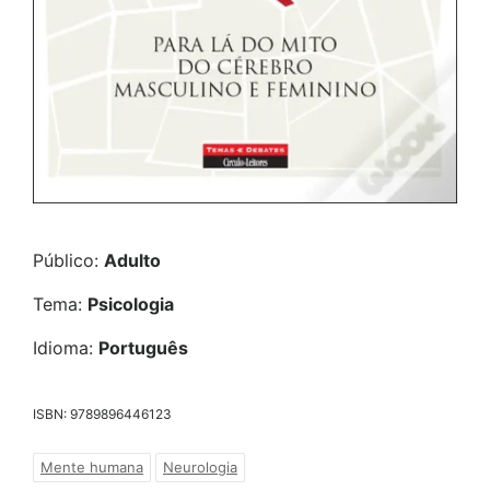
Público:
Adulto
Tema:
Psicologia
Idioma:
Português
ISBN: 9789896446123
Mente humana
Neurologia