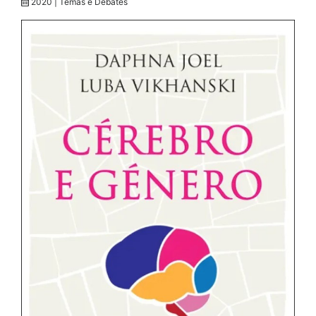
2020 | Temas e Debates