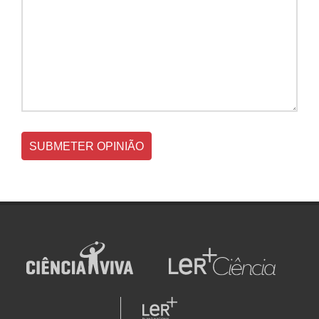
SUBMETER OPINIÃO