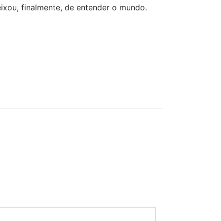
ou, finalmente, de entender o mundo.