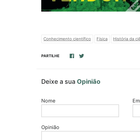
Conhecimento científico
Física
História da ci
PARTILHE
Deixe a sua
Opinião
Nome
Em
Opinião