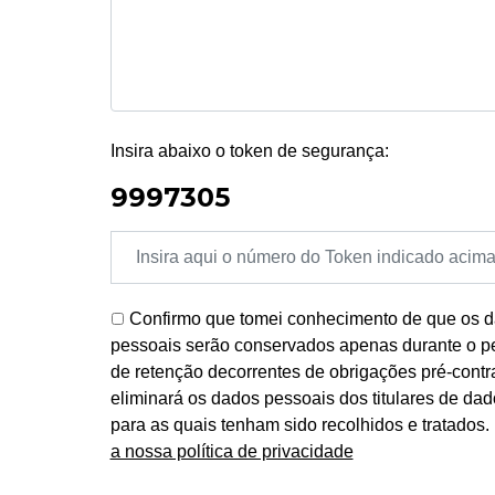
Insira abaixo o token de segurança:
9997305
Confirmo que tomei conhecimento de que os da
pessoais serão conservados apenas durante o per
de retenção decorrentes de obrigações pré-contr
eliminará os dados pessoais dos titulares de da
para as quais tenham sido recolhidos e tratados
a nossa política de privacidade