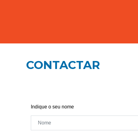
CONTACTAR
Indique o seu nome