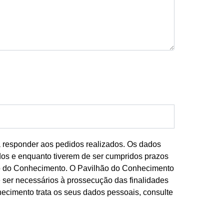
a responder aos pedidos realizados. Os dados
dos e enquanto tiverem de ser cumpridos prazos
lhão do Conhecimento. O Pavilhão do Conhecimento
 ser necessários à prossecução das finalidades
ecimento trata os seus dados pessoais, consulte