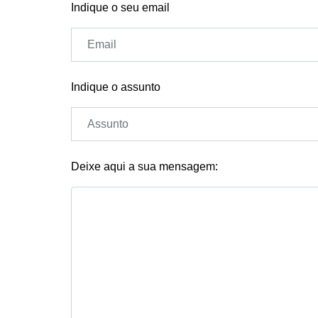
Indique o seu email
Indique o assunto
Deixe aqui a sua mensagem: