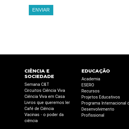
ENVIAR
CIÊNCIA E
EDUCAÇÃO
SOCIEDADE
Academia
Semana C&T
ESERO
Circuitos Ciência Viva
Recursos
Ciência Viva em Casa
Projetos Educativos
Livros que queremos ler
Programa Internacional 
Café de Ciência
Desenvolvimento
Vacinas - o poder da
Profissional
ciência