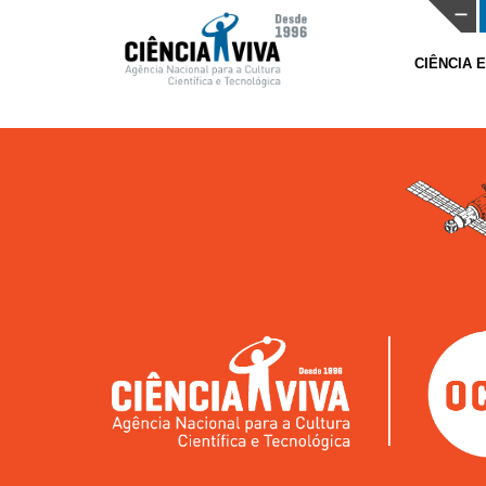
CIÊNCIA 