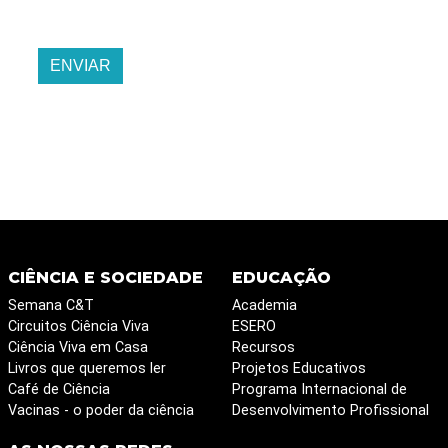
ENVIAR
CIÊNCIA E SOCIEDADE
EDUCAÇÃO
Semana C&T
Academia
Circuitos Ciência Viva
ESERO
Ciência Viva em Casa
Recursos
Livros que queremos ler
Projetos Educativos
Café de Ciência
Programa Internacional de
Vacinas - o poder da ciência
Desenvolvimento Profissional