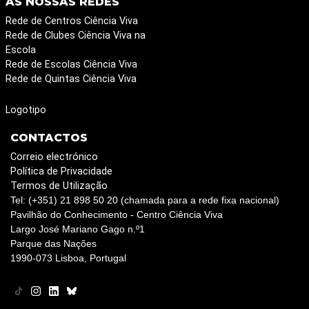
AS NOSSAS REDES
Rede de Centros Ciência Viva
Rede de Clubes Ciência Viva na
Escola
Rede de Escolas Ciência Viva
Rede de Quintas Ciência Viva
Logotipo
CONTACTOS
Correio electrónico
Política de Privacidade
Termos de Utilização
Tel: (+351) 21 898 50 20 (chamada para a rede fixa nacional)
Pavilhão do Conhecimento - Centro Ciência Viva
Largo José Mariano Gago n.º1
Parque das Nações
1990-073 Lisboa, Portugal