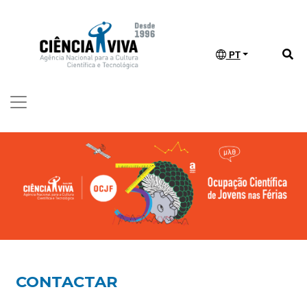
PT
CONTACTAR