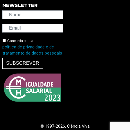
NEWSLETTER
Concordo com a
política de privacidade e de
tratamento de dados pessoais
SUBSCREVER
© 1997
-2026, Ciência Viva