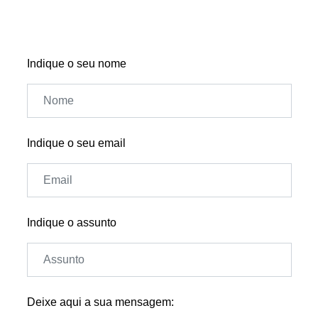
Indique o seu nome
Indique o seu email
Indique o assunto
Deixe aqui a sua mensagem: