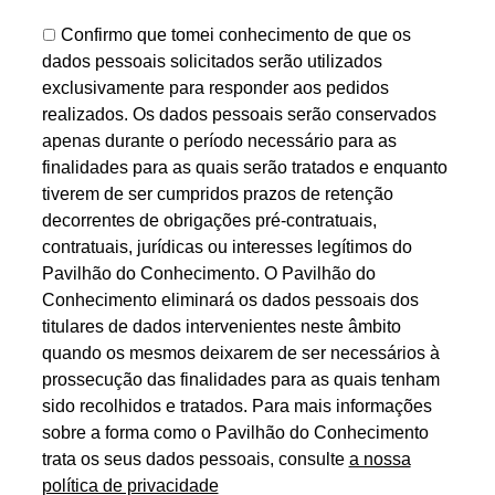
Confirmo que tomei conhecimento de que os
dados pessoais solicitados serão utilizados
exclusivamente para responder aos pedidos
realizados. Os dados pessoais serão conservados
apenas durante o período necessário para as
finalidades para as quais serão tratados e enquanto
tiverem de ser cumpridos prazos de retenção
decorrentes de obrigações pré-contratuais,
contratuais, jurídicas ou interesses legítimos do
Pavilhão do Conhecimento. O Pavilhão do
Conhecimento eliminará os dados pessoais dos
titulares de dados intervenientes neste âmbito
quando os mesmos deixarem de ser necessários à
prossecução das finalidades para as quais tenham
sido recolhidos e tratados. Para mais informações
sobre a forma como o Pavilhão do Conhecimento
trata os seus dados pessoais, consulte
a nossa
política de privacidade