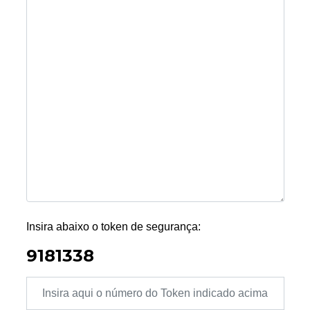
Insira abaixo o token de segurança:
9181338