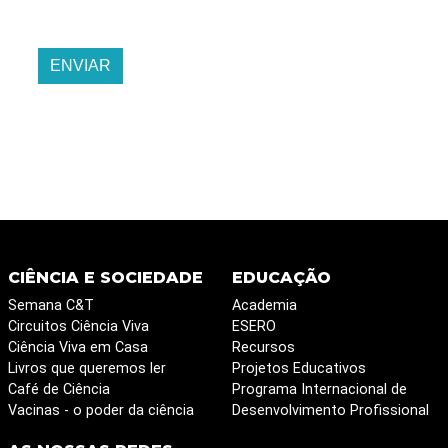
ENVIAR
CIÊNCIA E SOCIEDADE
EDUCAÇÃO
Semana C&T
Academia
Circuitos Ciência Viva
ESERO
Ciência Viva em Casa
Recursos
Livros que queremos ler
Projetos Educativos
Café de Ciência
Programa Internacional de
Vacinas - o poder da ciência
Desenvolvimento Profissional