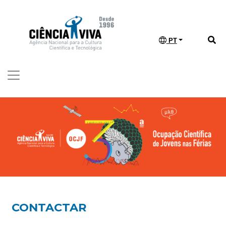
PT
CONTACTAR