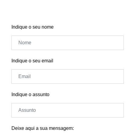
Indique o seu nome
Indique o seu email
Indique o assunto
Deixe aqui a sua mensagem: