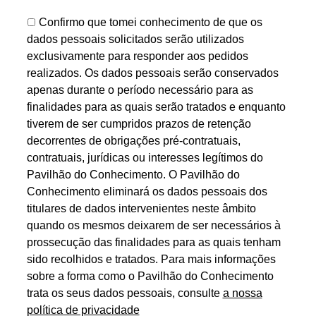
Confirmo que tomei conhecimento de que os
dados pessoais solicitados serão utilizados
exclusivamente para responder aos pedidos
realizados. Os dados pessoais serão conservados
apenas durante o período necessário para as
finalidades para as quais serão tratados e enquanto
tiverem de ser cumpridos prazos de retenção
decorrentes de obrigações pré-contratuais,
contratuais, jurídicas ou interesses legítimos do
Pavilhão do Conhecimento. O Pavilhão do
Conhecimento eliminará os dados pessoais dos
titulares de dados intervenientes neste âmbito
quando os mesmos deixarem de ser necessários à
prossecução das finalidades para as quais tenham
sido recolhidos e tratados. Para mais informações
sobre a forma como o Pavilhão do Conhecimento
trata os seus dados pessoais, consulte
a nossa
política de privacidade