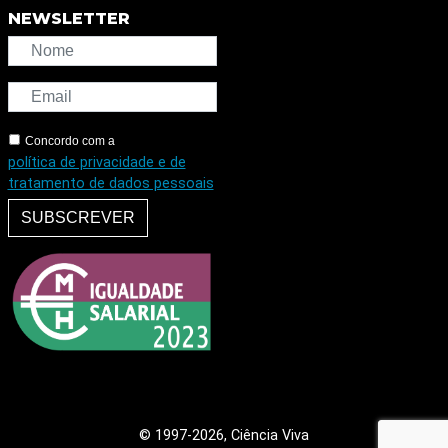
NEWSLETTER
Concordo com a
política de privacidade e de
tratamento de dados pessoais
SUBSCREVER
© 1997
-2026, Ciência Viva