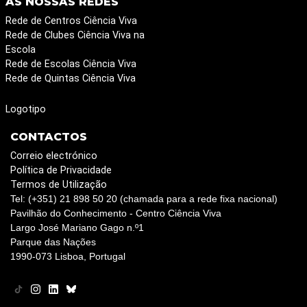
AS NOSSAS REDES
Rede de Centros Ciência Viva
Rede de Clubes Ciência Viva na
Escola
Rede de Escolas Ciência Viva
Rede de Quintas Ciência Viva
Logotipo
CONTACTOS
Correio electrónico
Política de Privacidade
Termos de Utilização
Tel: (+351) 21 898 50 20 (chamada para a rede fixa nacional)
Pavilhão do Conhecimento - Centro Ciência Viva
Largo José Mariano Gago n.º1
Parque das Nações
1990-073 Lisboa, Portugal