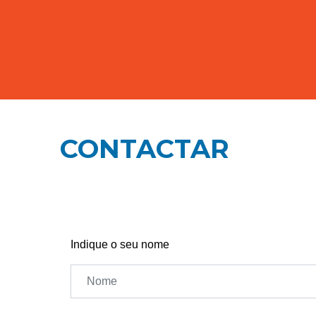
CONTACTAR
Indique o seu nome