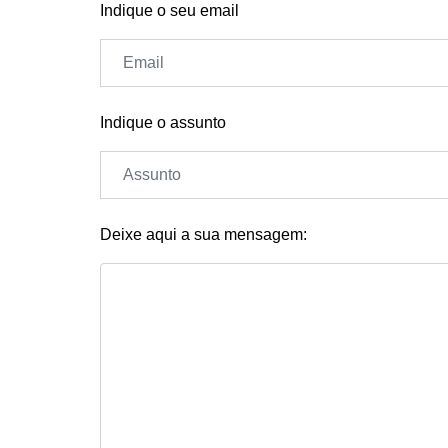
Indique o seu email
Indique o assunto
Deixe aqui a sua mensagem: