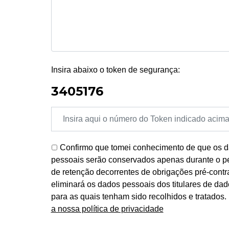
Insira abaixo o token de segurança:
3405176
Confirmo que tomei conhecimento de que os da
pessoais serão conservados apenas durante o per
de retenção decorrentes de obrigações pré-contr
eliminará os dados pessoais dos titulares de da
para as quais tenham sido recolhidos e tratados
a nossa política de privacidade