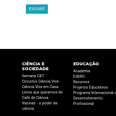
ENVIAR
CIÊNCIA E
EDUCAÇÃO
SOCIEDADE
Academia
Semana C&T
ESERO
Circuitos Ciência Viva
Recursos
Ciência Viva em Casa
Projetos Educativos
Livros que queremos ler
Programa Internacional 
Café de Ciência
Desenvolvimento
Vacinas - o poder da
Profissional
ciência