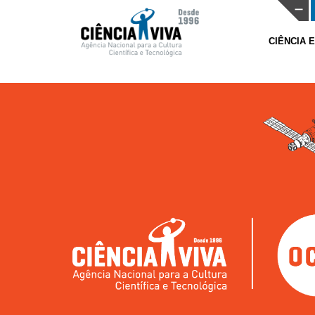
CIÊNCIA 