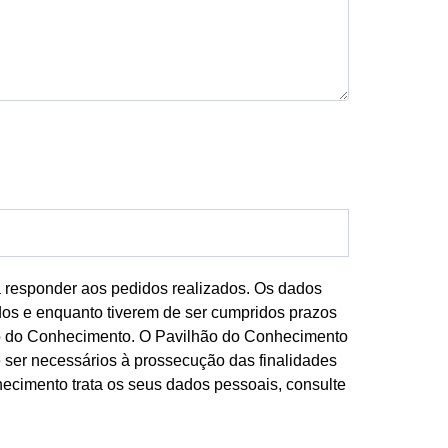
a responder aos pedidos realizados. Os dados
dos e enquanto tiverem de ser cumpridos prazos
lhão do Conhecimento. O Pavilhão do Conhecimento
 ser necessários à prossecução das finalidades
ecimento trata os seus dados pessoais, consulte