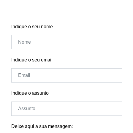
Indique o seu nome
Indique o seu email
Indique o assunto
Deixe aqui a sua mensagem: