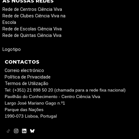
AS NOSSAS REDES
Rede de Centros Ciência Viva
Rede de Clubes Ciência Viva na
Escola
Rede de Escolas Ciência Viva
Rede de Quintas Ciência Viva
Logotipo
CONTACTOS
Correio electrónico
Política de Privacidade
Termos de Utilização
Tel: (+351) 21 898 50 20 (chamada para a rede fixa nacional)
Pavilhão do Conhecimento - Centro Ciência Viva
Largo José Mariano Gago n.º1
Parque das Nações
1990-073 Lisboa, Portugal