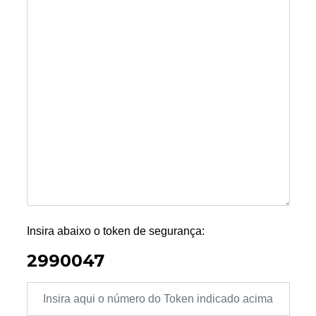
Insira abaixo o token de segurança:
2990047