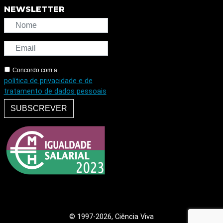
NEWSLETTER
Concordo com a
política de privacidade e de
tratamento de dados pessoais
SUBSCREVER
© 1997
-2026, Ciência Viva