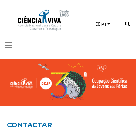
PT
CONTACTAR