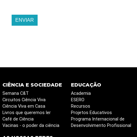
ENVIAR
CIÊNCIA E SOCIEDADE
EDUCAÇÃO
Semana C&T
Academia
Circuitos Ciência Viva
ESERO
Ciência Viva em Casa
Recursos
Livros que queremos ler
Projetos Educativos
Café de Ciência
Programa Internacional de
Vacinas - o poder da ciência
Desenvolvimento Profissional