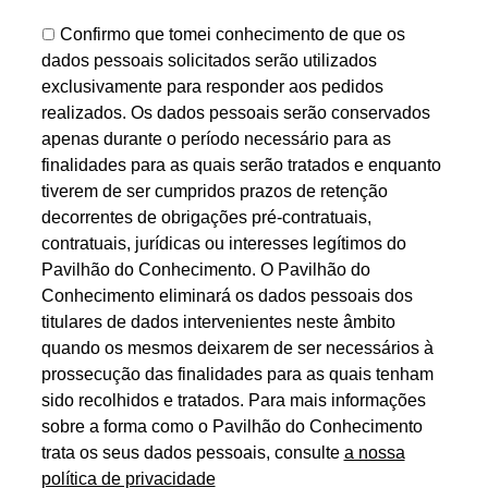
Confirmo que tomei conhecimento de que os
dados pessoais solicitados serão utilizados
exclusivamente para responder aos pedidos
realizados. Os dados pessoais serão conservados
apenas durante o período necessário para as
finalidades para as quais serão tratados e enquanto
tiverem de ser cumpridos prazos de retenção
decorrentes de obrigações pré-contratuais,
contratuais, jurídicas ou interesses legítimos do
Pavilhão do Conhecimento. O Pavilhão do
Conhecimento eliminará os dados pessoais dos
titulares de dados intervenientes neste âmbito
quando os mesmos deixarem de ser necessários à
prossecução das finalidades para as quais tenham
sido recolhidos e tratados. Para mais informações
sobre a forma como o Pavilhão do Conhecimento
trata os seus dados pessoais, consulte
a nossa
política de privacidade