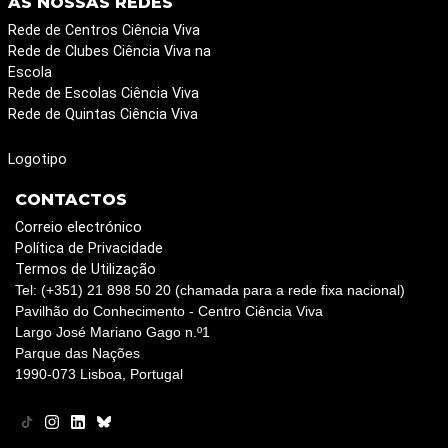
AS NOSSAS REDES
Rede de Centros Ciência Viva
Rede de Clubes Ciência Viva na
Escola
Rede de Escolas Ciência Viva
Rede de Quintas Ciência Viva
Logotipo
CONTACTOS
Correio electrónico
Política de Privacidade
Termos de Utilização
Tel: (+351) 21 898 50 20 (chamada para a rede fixa nacional)
Pavilhão do Conhecimento - Centro Ciência Viva
Largo José Mariano Gago n.º1
Parque das Nações
1990-073 Lisboa, Portugal