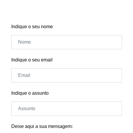
Indique o seu nome
Indique o seu email
Indique o assunto
Deixe aqui a sua mensagem: