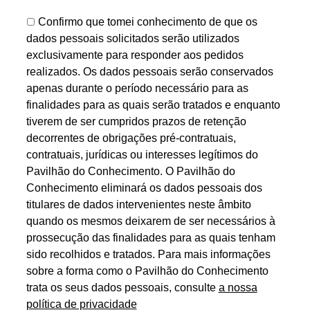
Confirmo que tomei conhecimento de que os
dados pessoais solicitados serão utilizados
exclusivamente para responder aos pedidos
realizados. Os dados pessoais serão conservados
apenas durante o período necessário para as
finalidades para as quais serão tratados e enquanto
tiverem de ser cumpridos prazos de retenção
decorrentes de obrigações pré-contratuais,
contratuais, jurídicas ou interesses legítimos do
Pavilhão do Conhecimento. O Pavilhão do
Conhecimento eliminará os dados pessoais dos
titulares de dados intervenientes neste âmbito
quando os mesmos deixarem de ser necessários à
prossecução das finalidades para as quais tenham
sido recolhidos e tratados. Para mais informações
sobre a forma como o Pavilhão do Conhecimento
trata os seus dados pessoais, consulte
a nossa
política de privacidade