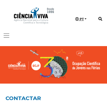
PT
CONTACTAR