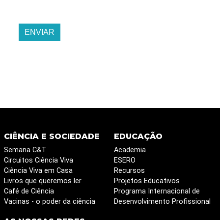
ENVIAR
CIÊNCIA E SOCIEDADE
EDUCAÇÃO
Semana C&T
Academia
Circuitos Ciência Viva
ESERO
Ciência Viva em Casa
Recursos
Livros que queremos ler
Projetos Educativos
Café de Ciência
Programa Internacional de
Vacinas - o poder da ciência
Desenvolvimento Profissional