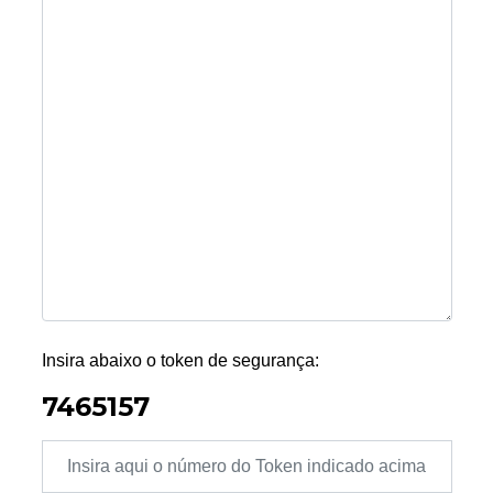
Insira abaixo o token de segurança:
7465157