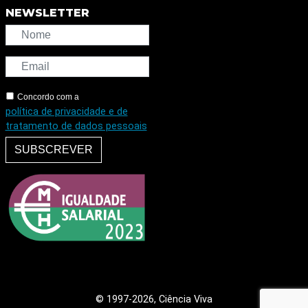
NEWSLETTER
Concordo com a
política de privacidade e de
tratamento de dados pessoais
SUBSCREVER
© 1997
-2026, Ciência Viva