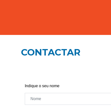
CONTACTAR
Indique o seu nome