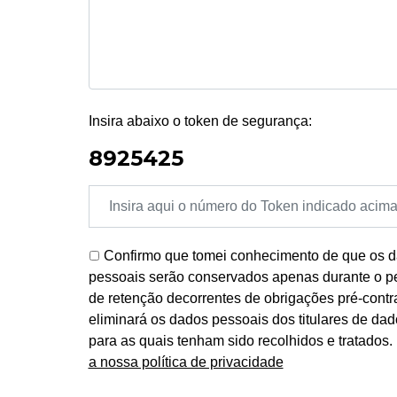
Insira abaixo o token de segurança:
8925425
Confirmo que tomei conhecimento de que os da
pessoais serão conservados apenas durante o per
de retenção decorrentes de obrigações pré-contr
eliminará os dados pessoais dos titulares de da
para as quais tenham sido recolhidos e tratados
a nossa política de privacidade