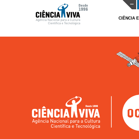
CIÊNCIA 