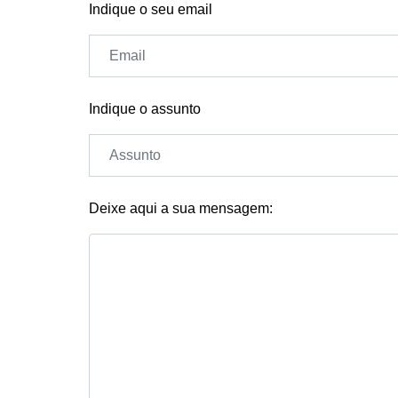
Indique o seu email
Indique o assunto
Deixe aqui a sua mensagem: