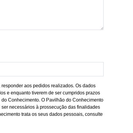
a responder aos pedidos realizados. Os dados
dos e enquanto tiverem de ser cumpridos prazos
lhão do Conhecimento. O Pavilhão do Conhecimento
 ser necessários à prossecução das finalidades
ecimento trata os seus dados pessoais, consulte