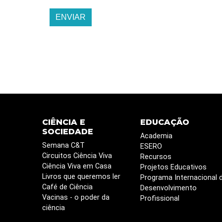
ENVIAR
CIÊNCIA E
EDUCAÇÃO
SOCIEDADE
Academia
Semana C&T
ESERO
Circuitos Ciência Viva
Recursos
Ciência Viva em Casa
Projetos Educativos
Livros que queremos ler
Programa Internacional 
Café de Ciência
Desenvolvimento
Vacinas - o poder da
Profissional
ciência