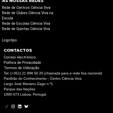
AS NOSSAS REDES
Rede de Centros Ciência Viva
Rede de Clubes Ciência Viva na
Escola
Rede de Escolas Ciência Viva
Rede de Quintas Ciência Viva
Logotipo
CONTACTOS
Correio electrónico
Política de Privacidade
Termos de Utilização
Tel: (+351) 21 898 50 20 (chamada para a rede fixa nacional)
Pavilhão do Conhecimento - Centro Ciência Viva
Largo José Mariano Gago n.º1
Parque das Nações
1990-073 Lisboa, Portugal