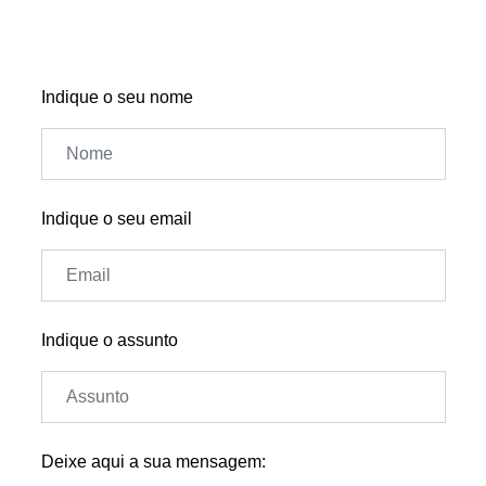
Indique o seu nome
Indique o seu email
Indique o assunto
Deixe aqui a sua mensagem: