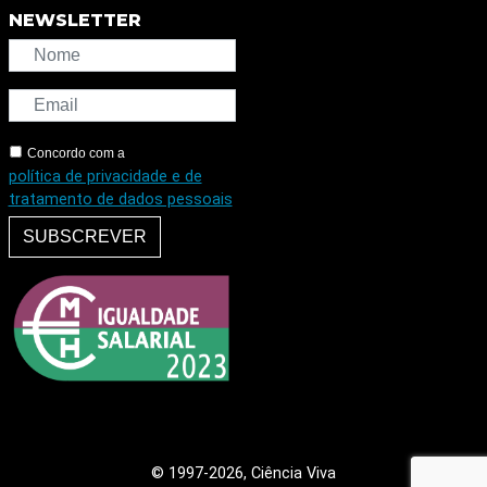
NEWSLETTER
Concordo com a
política de privacidade e de
tratamento de dados pessoais
SUBSCREVER
© 1997
-2026, Ciência Viva