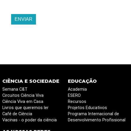
ENVIAR
CIÊNCIA E SOCIEDADE
EDUCAÇÃO
Semana C&T
Academia
Circuitos Ciência Viva
ESERO
Ciência Viva em Casa
Recursos
Livros que queremos ler
Projetos Educativos
Café de Ciência
Programa Internacional de
Vacinas - o poder da ciência
Desenvolvimento Profissional