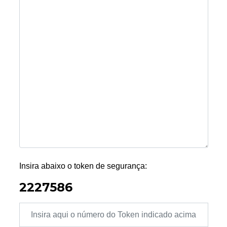
Insira abaixo o token de segurança:
2227586