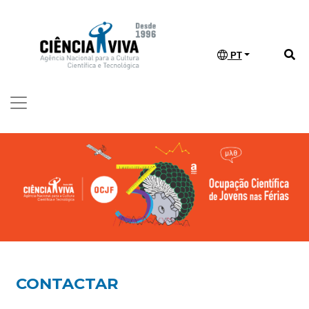
PT
CONTACTAR