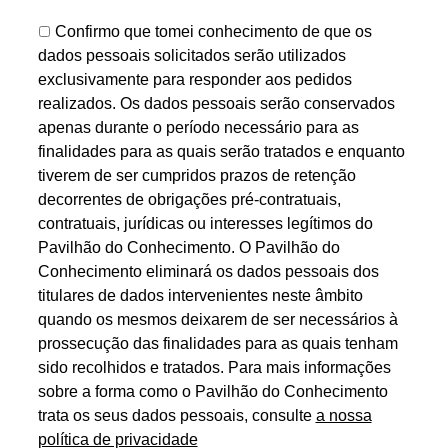
Confirmo que tomei conhecimento de que os
dados pessoais solicitados serão utilizados
exclusivamente para responder aos pedidos
realizados. Os dados pessoais serão conservados
apenas durante o período necessário para as
finalidades para as quais serão tratados e enquanto
tiverem de ser cumpridos prazos de retenção
decorrentes de obrigações pré-contratuais,
contratuais, jurídicas ou interesses legítimos do
Pavilhão do Conhecimento. O Pavilhão do
Conhecimento eliminará os dados pessoais dos
titulares de dados intervenientes neste âmbito
quando os mesmos deixarem de ser necessários à
prossecução das finalidades para as quais tenham
sido recolhidos e tratados. Para mais informações
sobre a forma como o Pavilhão do Conhecimento
trata os seus dados pessoais, consulte
a nossa
política de privacidade