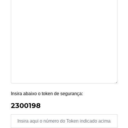
Insira abaixo o token de segurança:
2300198