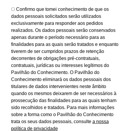
Confirmo que tomei conhecimento de que os
dados pessoais solicitados serão utilizados
exclusivamente para responder aos pedidos
realizados. Os dados pessoais serão conservados
apenas durante o período necessário para as
finalidades para as quais serão tratados e enquanto
tiverem de ser cumpridos prazos de retenção
decorrentes de obrigações pré-contratuais,
contratuais, jurídicas ou interesses legítimos do
Pavilhão do Conhecimento. O Pavilhão do
Conhecimento eliminará os dados pessoais dos
titulares de dados intervenientes neste âmbito
quando os mesmos deixarem de ser necessários à
prossecução das finalidades para as quais tenham
sido recolhidos e tratados. Para mais informações
sobre a forma como o Pavilhão do Conhecimento
trata os seus dados pessoais, consulte
a nossa
política de privacidade