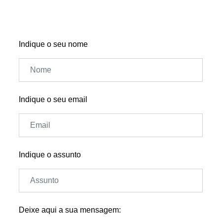
Indique o seu nome
Indique o seu email
Indique o assunto
Deixe aqui a sua mensagem: