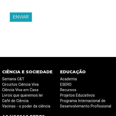
ENVIAR
CIÊNCIA E SOCIEDADE
EDUCAÇÃO
Semana C&T
Academia
Circuitos Ciência Viva
ESERO
Ciência Viva em Casa
Recursos
Livros que queremos ler
Projetos Educativos
Café de Ciência
Programa Internacional de
Vacinas - o poder da ciência
Desenvolvimento Profissional