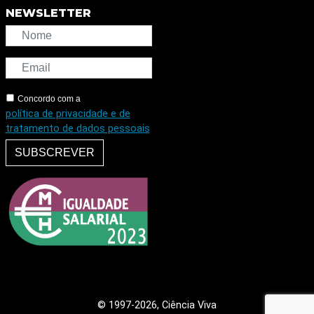
NEWSLETTER
Concordo com a
política de privacidade e de
tratamento de dados pessoais
SUBSCREVER
© 1997
-2026, Ciência Viva