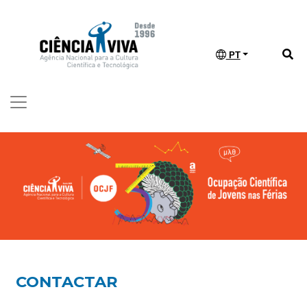
PT
CONTACTAR