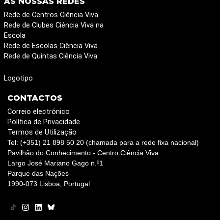
AS NOSSAS REDES
Rede de Centros Ciência Viva
Rede de Clubes Ciência Viva na
Escola
Rede de Escolas Ciência Viva
Rede de Quintas Ciência Viva
Logotipo
CONTACTOS
Correio electrónico
Política de Privacidade
Termos de Utilização
Tel: (+351) 21 898 50 20 (chamada para a rede fixa nacional)
Pavilhão do Conhecimento - Centro Ciência Viva
Largo José Mariano Gago n.º1
Parque das Nações
1990-073 Lisboa, Portugal