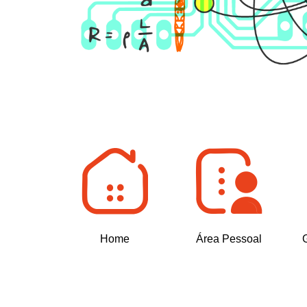
Home
Área Pessoal