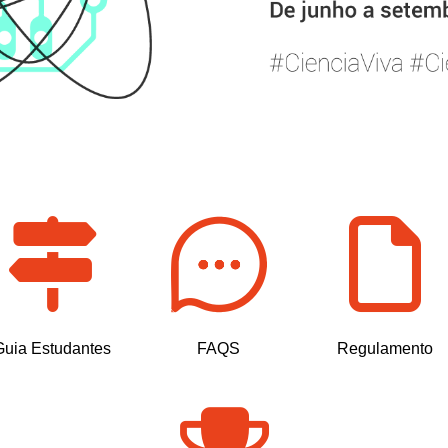
Guia Estudantes
FAQS
Regulamento