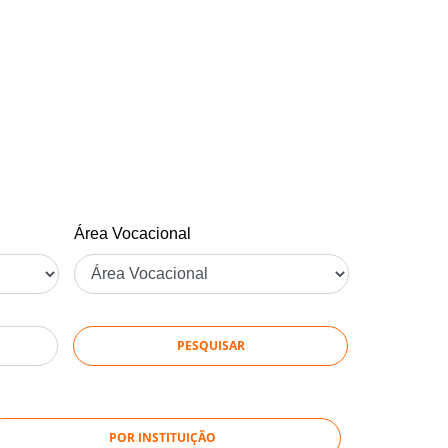
Área Vocacional
POR INSTITUIÇÃO