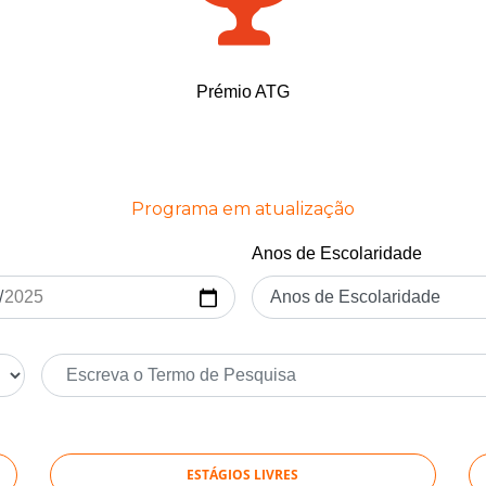
Prémio ATG
Programa em atualização
Anos de Escolaridade
ESTÁGIOS LIVRES