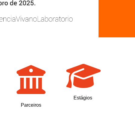
Estágios
Parceiros