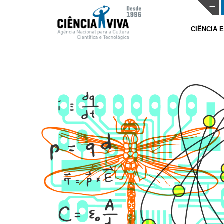
CIÊNCIA 