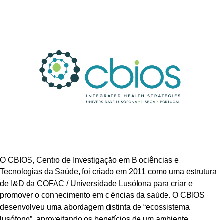
O CBIOS, Centro de Investigação em Biociências e
Tecnologias da Saúde, foi criado em 2011 como uma estrutura
de I&D da COFAC / Universidade Lusófona para criar e
promover o conhecimento em ciências da saúde. O CBIOS
desenvolveu uma abordagem distinta de “ecossistema
lusófono”, aproveitando os benefícios de um ambiente