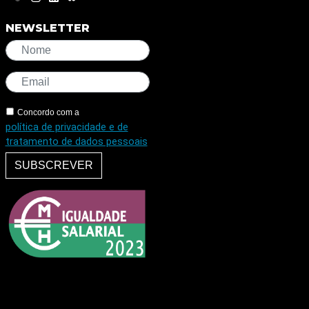
NEWSLETTER
Concordo com a
política de privacidade e de
tratamento de dados pessoais
SUBSCREVER