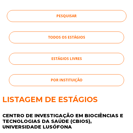
TODOS OS ESTÁGIOS
ESTÁGIOS LIVRES
POR INSTITUIÇÃO
LISTAGEM DE ESTÁGIOS
CENTRO DE INVESTIGAÇÃO EM BIOCIÊNCIAS E
TECNOLOGIAS DA SAÚDE (CBIOS),
UNIVERSIDADE LUSÓFONA