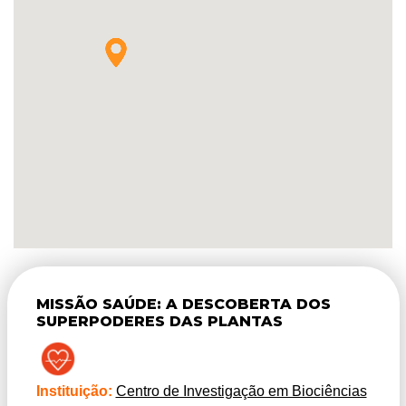
MISSÃO SAÚDE: A DESCOBERTA DOS
SUPERPODERES DAS PLANTAS
Instituição:
Centro de Investigação em Biociências