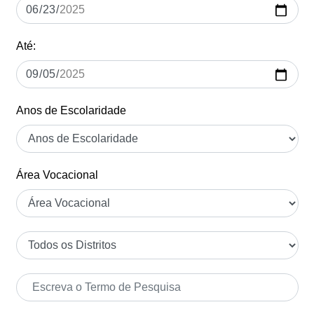
Até:
Anos de Escolaridade
Área Vocacional