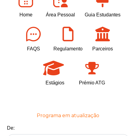
Home
Área Pessoal
Guia Estudantes
FAQS
Regulamento
Parceiros
Estágios
Prémio ATG
Programa em atualização
De: