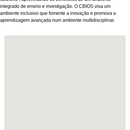
integrado de ensino e investigação. O CBIOS visa um
ambiente inclusivo que fomente a inovação e promova a
aprendizagem avançada num ambiente multidisciplinar.