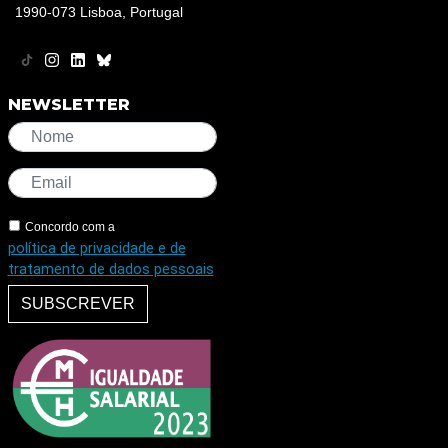
1990-073 Lisboa, Portugal
NEWSLETTER
Concordo com a
política de privacidade e de
tratamento de dados pessoais
SUBSCREVER