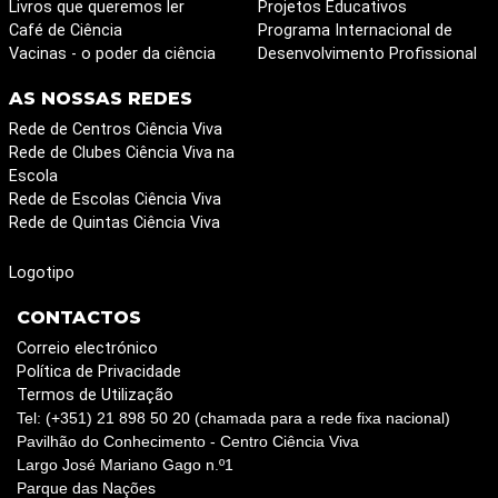
Livros que queremos ler
Projetos Educativos
Café de Ciência
Programa Internacional de
Vacinas - o poder da ciência
Desenvolvimento Profissional
AS NOSSAS REDES
Rede de Centros Ciência Viva
Rede de Clubes Ciência Viva na
Escola
Rede de Escolas Ciência Viva
Rede de Quintas Ciência Viva
Logotipo
CONTACTOS
Correio electrónico
Política de Privacidade
Termos de Utilização
Tel: (+351) 21 898 50 20 (chamada para a rede fixa nacional)
Pavilhão do Conhecimento - Centro Ciência Viva
Largo José Mariano Gago n.º1
Parque das Nações