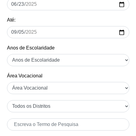
Até:
Anos de Escolaridade
Área Vocacional