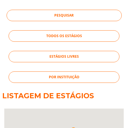
TODOS OS ESTÁGIOS
ESTÁGIOS LIVRES
POR INSTITUIÇÃO
LISTAGEM DE ESTÁGIOS