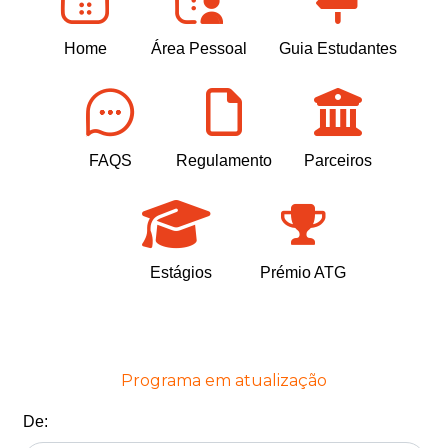
Home
Área Pessoal
Guia Estudantes
FAQS
Regulamento
Parceiros
Estágios
Prémio ATG
Programa em atualização
De: