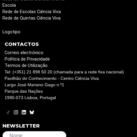
Escola
Rede de Escolas Ciência Viva
Rede de Quintas Ciência Viva
Logotipo
CONTACTOS
Correio electrónico
Política de Privacidade
Termos de Utilização
Tel: (+351) 21 898 50 20 (chamada para a rede fixa nacional)
Pavilhão do Conhecimento - Centro Ciência Viva
Largo José Mariano Gago n.º1
Parque das Nações
1990-073 Lisboa, Portugal
NEWSLETTER