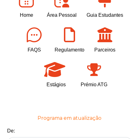
Home
Área Pessoal
Guia Estudantes
FAQS
Regulamento
Parceiros
Estágios
Prémio ATG
Programa em atualização
De: