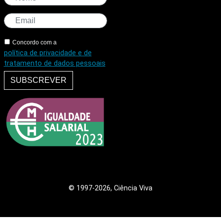
Concordo com a
política de privacidade e de
tratamento de dados pessoais
SUBSCREVER
© 1997
-2026, Ciência Viva