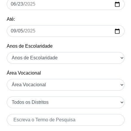
Até:
Anos de Escolaridade
Área Vocacional