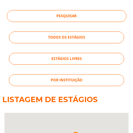
TODOS OS ESTÁGIOS
ESTÁGIOS LIVRES
POR INSTITUIÇÃO
LISTAGEM DE ESTÁGIOS