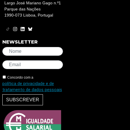
Largo José Mariano Gago n.º1
Parque das Nações
1990-073 Lisboa, Portugal
NEWSLETTER
Concordo com a
política de privacidade e de
tratamento de dados pessoais
SUBSCREVER