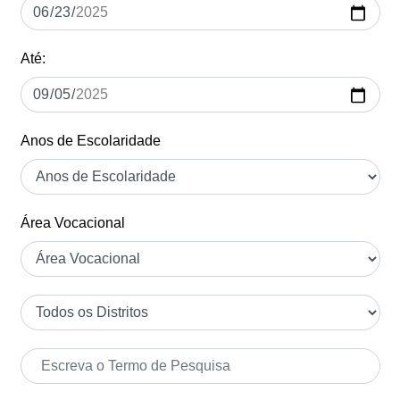
Até:
Anos de Escolaridade
Área Vocacional