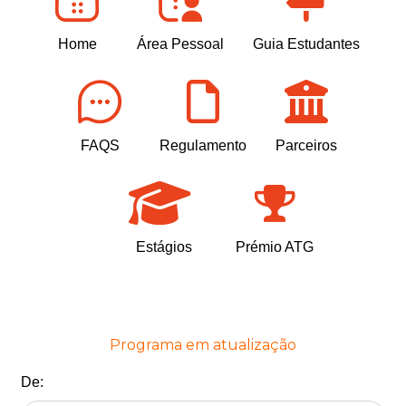
Home
Área Pessoal
Guia Estudantes
FAQS
Regulamento
Parceiros
Estágios
Prémio ATG
Programa em atualização
De: