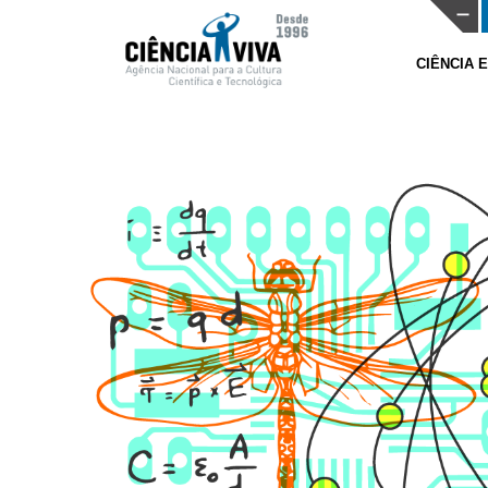
CIÊNCIA 