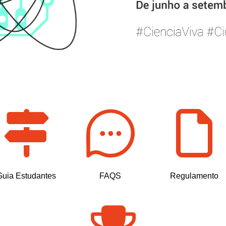
Guia Estudantes
FAQS
Regulamento