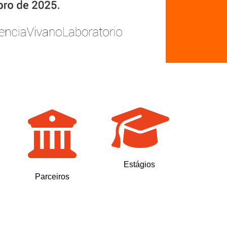
Estágios
Parceiros