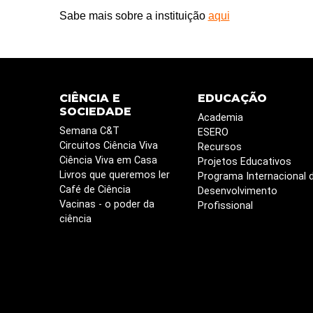
Sabe mais sobre a instituição
aqui
CIÊNCIA E
EDUCAÇÃO
SOCIEDADE
Academia
Semana C&T
ESERO
Circuitos Ciência Viva
Recursos
Ciência Viva em Casa
Projetos Educativos
Livros que queremos ler
Programa Internacional 
Café de Ciência
Desenvolvimento
Vacinas - o poder da
Profissional
ciência