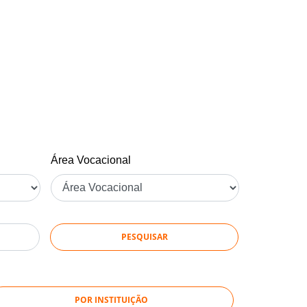
Área Vocacional
POR INSTITUIÇÃO