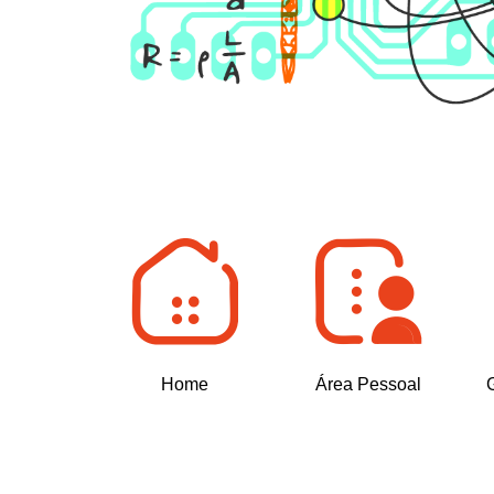
Home
Área Pessoal