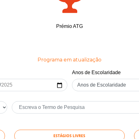
Prémio ATG
Programa em atualização
Anos de Escolaridade
ESTÁGIOS LIVRES