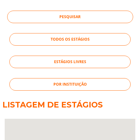
TODOS OS ESTÁGIOS
ESTÁGIOS LIVRES
POR INSTITUIÇÃO
LISTAGEM DE ESTÁGIOS