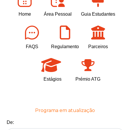
Home
Área Pessoal
Guia Estudantes
FAQS
Regulamento
Parceiros
Estágios
Prémio ATG
Programa em atualização
De: