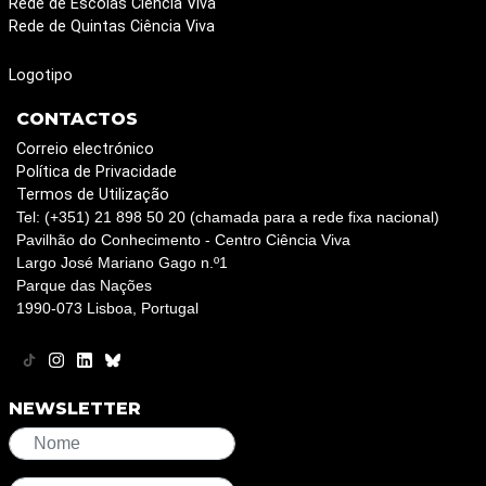
Rede de Escolas Ciência Viva
Rede de Quintas Ciência Viva
Logotipo
CONTACTOS
Correio electrónico
Política de Privacidade
Termos de Utilização
Tel: (+351) 21 898 50 20 (chamada para a rede fixa nacional)
Pavilhão do Conhecimento - Centro Ciência Viva
Largo José Mariano Gago n.º1
Parque das Nações
1990-073 Lisboa, Portugal
NEWSLETTER