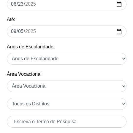
Até:
Anos de Escolaridade
Área Vocacional