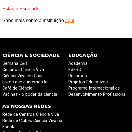
Estágio Esgotado
Sabe mais sobre a instituição
aqui
CIÊNCIA E SOCIEDADE
EDUCAÇÃO
Semana C&T
Academia
Circuitos Ciência Viva
ESERO
Ciência Viva em Casa
Recursos
Livros que queremos ler
Projetos Educativos
Café de Ciência
Programa Internacional de
Vacinas - o poder da ciência
Desenvolvimento Profissional
AS NOSSAS REDES
Rede de Centros Ciência Viva
Rede de Clubes Ciência Viva na
Escola