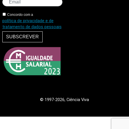
Concordo com a
política de privacidade e de
tratamento de dados pessoais
SUBSCREVER
© 1997
-2026, Ciência Viva