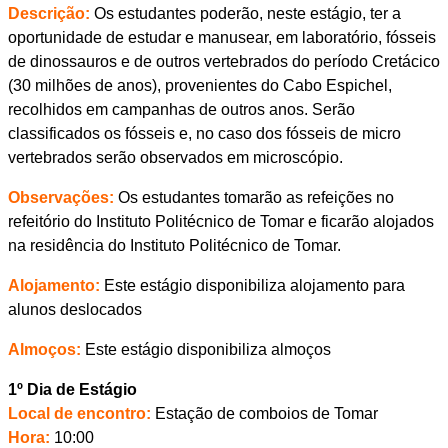
Descrição:
Os estudantes poderão, neste estágio, ter a
oportunidade de estudar e manusear, em laboratório, fósseis
de dinossauros e de outros vertebrados do período Cretácico
(30 milhões de anos), provenientes do Cabo Espichel,
recolhidos em campanhas de outros anos. Serão
classificados os fósseis e, no caso dos fósseis de micro
vertebrados serão observados em microscópio.
Observações:
Os estudantes tomarão as refeições no
refeitório do Instituto Politécnico de Tomar e ficarão alojados
na residência do Instituto Politécnico de Tomar.
Alojamento:
Este estágio disponibiliza alojamento para
alunos deslocados
Almoços:
Este estágio disponibiliza almoços
1º Dia de Estágio
Local de encontro:
Estação de comboios de Tomar
Hora:
10:00