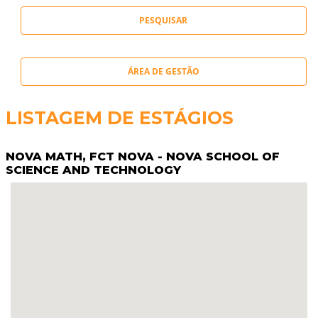
ÁREA DE GESTÃO
LISTAGEM DE ESTÁGIOS
NOVA MATH, FCT NOVA - NOVA SCHOOL OF
SCIENCE AND TECHNOLOGY