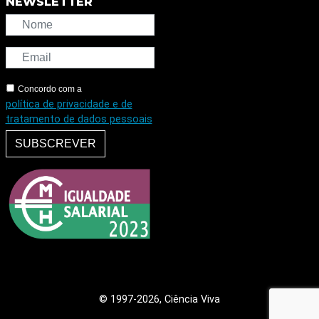
NEWSLETTER
Concordo com a
política de privacidade e de
tratamento de dados pessoais
SUBSCREVER
© 1997
-2026, Ciência Viva