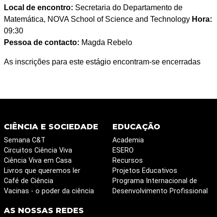
Local de encontro:
Secretaria do Departamento de
Matemática, NOVA School of Science and Technology
Hora:
09:30
Pessoa de contacto:
Magda Rebelo
As inscrições para este estágio encontram-se encerradas
CIÊNCIA E SOCIEDADE
EDUCAÇÃO
Semana C&T
Academia
Circuitos Ciência Viva
ESERO
Ciência Viva em Casa
Recursos
Livros que queremos ler
Projetos Educativos
Café de Ciência
Programa Internacional de
Vacinas - o poder da ciência
Desenvolvimento Profissional
AS NOSSAS REDES