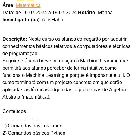
Área:
Matemática
Data:
de 16-07-2024 a 19-07-2024
Horário:
Manhã
Investigador(es):
Atle Hahn
Descrição:
Neste curso os alunos começarão por adquirir
conhecimentos básicos relativos a computadores e técnicas
de programação.
Seguir-se-á uma breve introdução a Machine Learning que
permitirá aos alunos perceber de forma intuitiva como
funciona o Machine Learning e porque é importante e útil. O
curso terminará com um projecto concreto em que serão
aplicadas as técnicas adquiridas, a problemas de Álgebra
Abstrata (matemática).
Conteúdos
-------------------------
1) Comandos básicos Linux
2) Comandos básicos Python