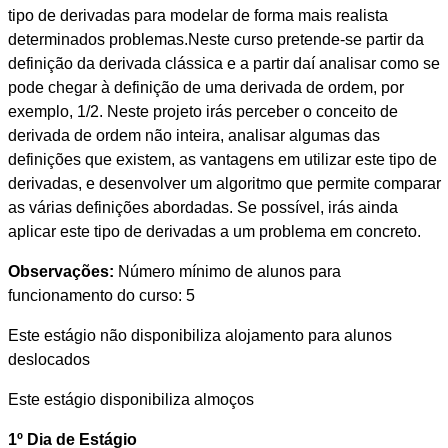
tipo de derivadas para modelar de forma mais realista
determinados problemas.Neste curso pretende-se partir da
definição da derivada clássica e a partir daí analisar como se
pode chegar à definição de uma derivada de ordem, por
exemplo, 1/2. Neste projeto irás perceber o conceito de
derivada de ordem não inteira, analisar algumas das
definições que existem, as vantagens em utilizar este tipo de
derivadas, e desenvolver um algoritmo que permite comparar
as várias definições abordadas. Se possível, irás ainda
aplicar este tipo de derivadas a um problema em concreto.
Observações:
Número mínimo de alunos para
funcionamento do curso: 5
Este estágio não disponibiliza alojamento para alunos
deslocados
Este estágio disponibiliza almoços
1º Dia de Estágio