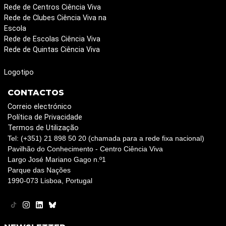
Rede de Centros Ciência Viva
Rede de Clubes Ciência Viva na
Escola
Rede de Escolas Ciência Viva
Rede de Quintas Ciência Viva
Logotipo
CONTACTOS
Correio electrónico
Política de Privacidade
Termos de Utilização
Tel: (+351) 21 898 50 20 (chamada para a rede fixa nacional)
Pavilhão do Conhecimento - Centro Ciência Viva
Largo José Mariano Gago n.º1
Parque das Nações
1990-073 Lisboa, Portugal