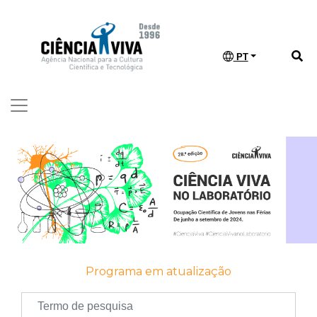
PT
Programa em atualização