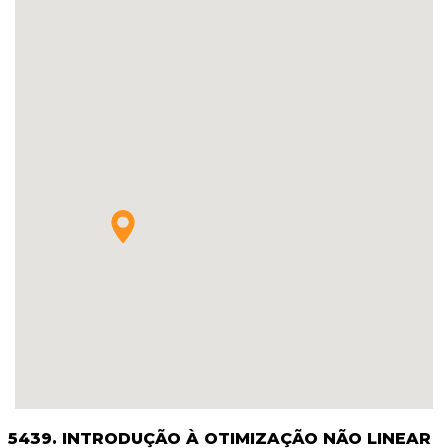
5439. INTRODUÇÃO À OTIMIZAÇÃO NÃO LINEAR