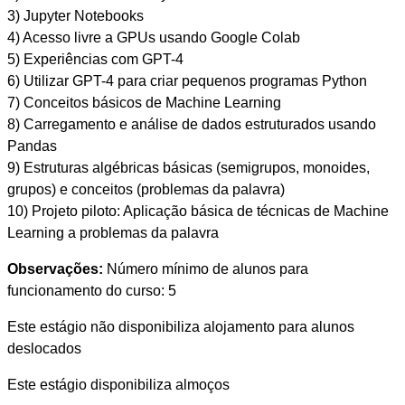
3) Jupyter Notebooks
4) Acesso livre a GPUs usando Google Colab
5) Experiências com GPT-4
6) Utilizar GPT-4 para criar pequenos programas Python
7) Conceitos básicos de Machine Learning
8) Carregamento e análise de dados estruturados usando
Pandas
9) Estruturas algébricas básicas (semigrupos, monoides,
grupos) e conceitos (problemas da palavra)
10) Projeto piloto: Aplicação básica de técnicas de Machine
Learning a problemas da palavra
Observações:
Número mínimo de alunos para
funcionamento do curso: 5
Este estágio não disponibiliza alojamento para alunos
deslocados
Este estágio disponibiliza almoços