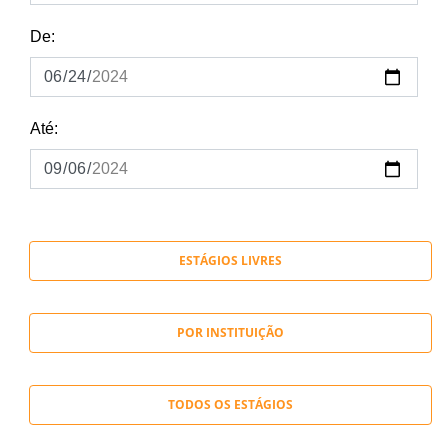
De:
Até:
ESTÁGIOS LIVRES
POR INSTITUIÇÃO
TODOS OS ESTÁGIOS