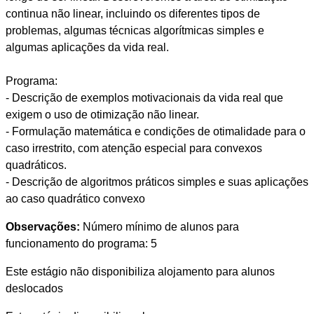
continua não linear, incluindo os diferentes tipos de
problemas, algumas técnicas algorítmicas simples e
algumas aplicações da vida real.
Programa:
- Descrição de exemplos motivacionais da vida real que
exigem o uso de otimização não linear.
- Formulação matemática e condições de otimalidade para o
caso irrestrito, com atenção especial para convexos
quadráticos.
- Descrição de algoritmos práticos simples e suas aplicações
ao caso quadrático convexo
Observações:
Número mínimo de alunos para
funcionamento do programa: 5
Este estágio não disponibiliza alojamento para alunos
deslocados