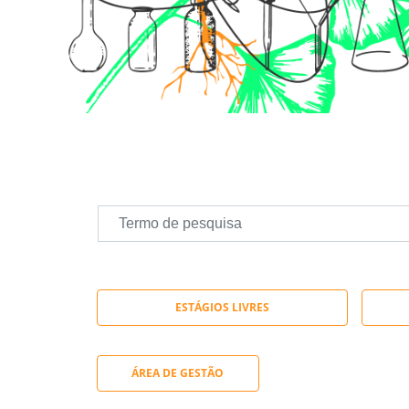
ESTÁGIOS LIVRES
ÁREA DE GESTÃO