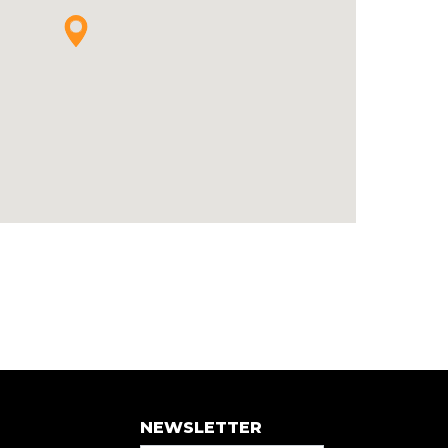
NEWSLETTER