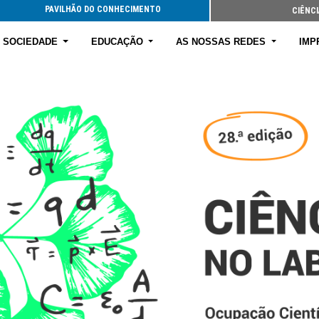
PAVILHÃO DO CONHECIMENTO
CIÊNCI
E SOCIEDADE
EDUCAÇÃO
AS NOSSAS REDES
IMP