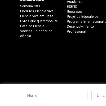
Academia
Semana C&T
ESERO
Circuitos Ciência Viva
Recursos
Ciência Viva em Casa
Projetos Educativos
Livros que queremos ler
Programa Internacional 
Café de Ciência
Desenvolvimento
Vacinas - o poder da
Profissional
ciência