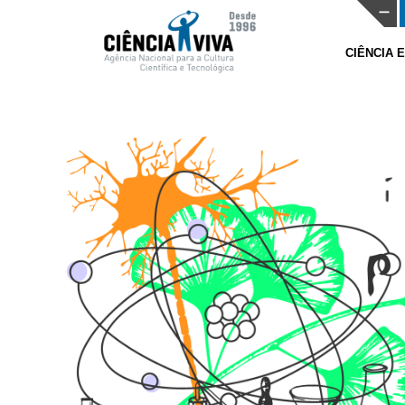
CIÊNCIA 