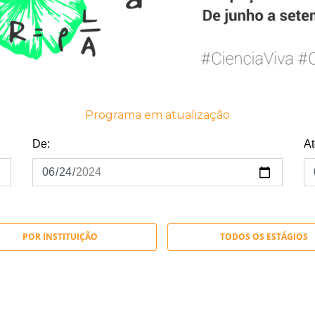
Programa em atualização
De:
At
POR INSTITUIÇÃO
TODOS OS ESTÁGIOS