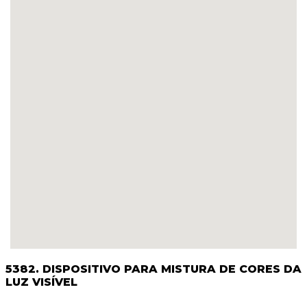
5382. DISPOSITIVO PARA MISTURA DE CORES DA
LUZ VISÍVEL