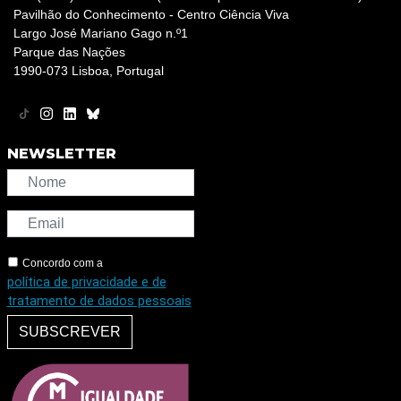
Pavilhão do Conhecimento - Centro Ciência Viva
Largo José Mariano Gago n.º1
Parque das Nações
1990-073 Lisboa, Portugal
NEWSLETTER
Concordo com a
política de privacidade e de
tratamento de dados pessoais
SUBSCREVER