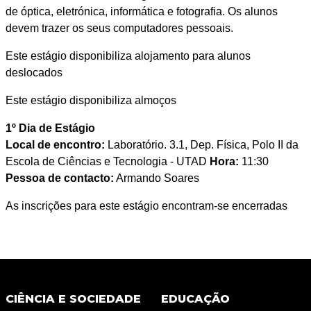
de óptica, eletrónica, informática e fotografia. Os alunos
devem trazer os seus computadores pessoais.
Este estágio disponibiliza alojamento para alunos
deslocados
Este estágio disponibiliza almoços
1º Dia de Estágio
Local de encontro:
Laboratório. 3.1, Dep. Física, Polo II da
Escola de Ciências e Tecnologia - UTAD
Hora:
11:30
Pessoa de contacto:
Armando Soares
As inscrições para este estágio encontram-se encerradas
CIÊNCIA E SOCIEDADE
EDUCAÇÃO