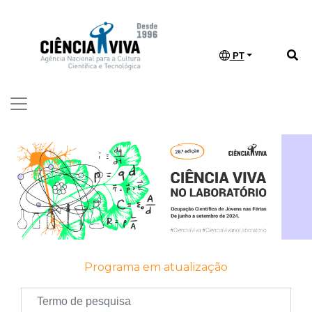
PT
Programa em atualização