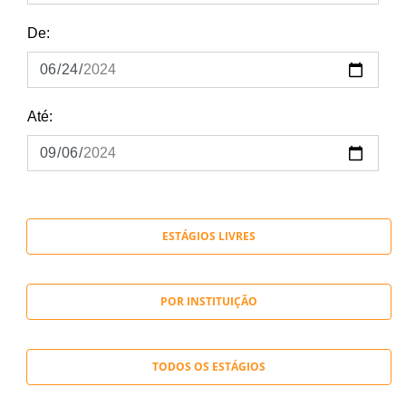
De:
Até:
ESTÁGIOS LIVRES
POR INSTITUIÇÃO
TODOS OS ESTÁGIOS