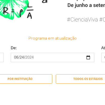
Programa em atualização
De:
At
POR INSTITUIÇÃO
TODOS OS ESTÁGIOS