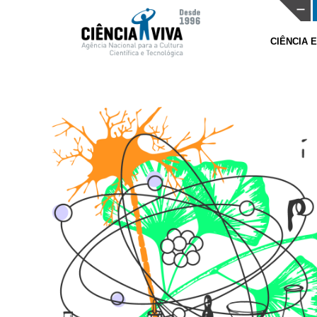
CIÊNCIA 