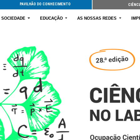
PAVILHÃO DO CONHECIMENTO
CIÊNCI
E SOCIEDADE
EDUCAÇÃO
AS NOSSAS REDES
IMP