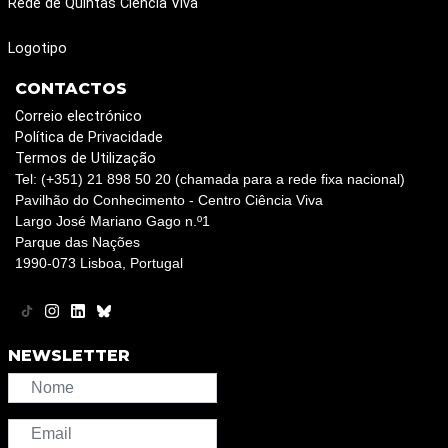
Rede de Quintas Ciência Viva
Logotipo
CONTACTOS
Correio electrónico
Política de Privacidade
Termos de Utilização
Tel: (+351) 21 898 50 20 (chamada para a rede fixa nacional)
Pavilhão do Conhecimento - Centro Ciência Viva
Largo José Mariano Gago n.º1
Parque das Nações
1990-073 Lisboa, Portugal
NEWSLETTER