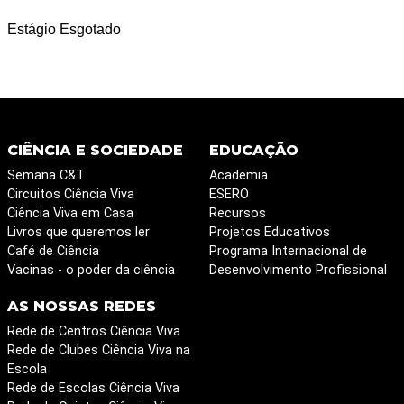
Estágio Esgotado
CIÊNCIA E SOCIEDADE
EDUCAÇÃO
Semana C&T
Academia
Circuitos Ciência Viva
ESERO
Ciência Viva em Casa
Recursos
Livros que queremos ler
Projetos Educativos
Café de Ciência
Programa Internacional de
Vacinas - o poder da ciência
Desenvolvimento Profissional
AS NOSSAS REDES
Rede de Centros Ciência Viva
Rede de Clubes Ciência Viva na
Escola
Rede de Escolas Ciência Viva