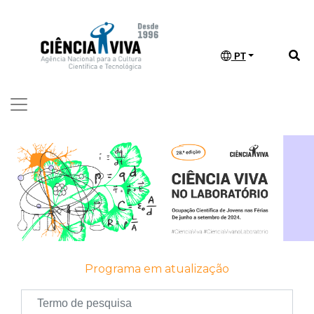
PT
Programa em atualização