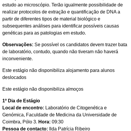
estudo ao microscópio. Terão igualmente possibilidade de
realizar protocolos de extração e quantificação de DNA a
partir de diferentes tipos de material biológico e
subsequentes análises para identificar possíveis causas
genéticas para as patologias em estudo.
Observações:
Se possível os candidatos devem trazer bata
de laboratório, contudo, quando não tiveram não haverá
inconveniente.
Este estágio não disponibiliza alojamento para alunos
deslocados
Este estágio não disponibiliza almoços
1º Dia de Estágio
Local de encontro:
Laboratório de Citogenética e
Genómica, Faculdade de Medicina da Universidade de
Coimbra, Pólo 3.
Hora:
09:30
Pessoa de contacto:
Ilda Patrícia Ribeiro