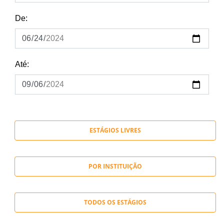
De:
Até:
ESTÁGIOS LIVRES
POR INSTITUIÇÃO
TODOS OS ESTÁGIOS