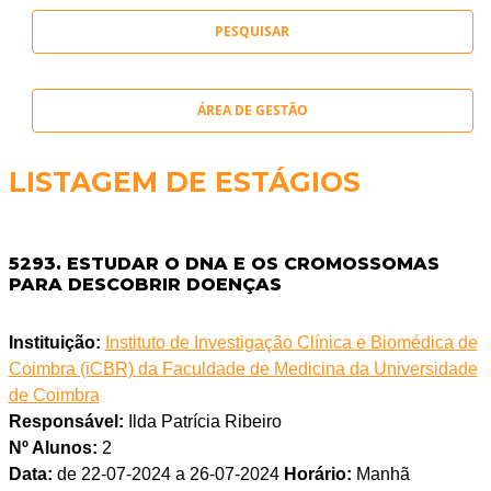
ÁREA DE GESTÃO
LISTAGEM DE ESTÁGIOS
5293. ESTUDAR O DNA E OS CROMOSSOMAS
PARA DESCOBRIR DOENÇAS
Instituição:
Instituto de Investigação Clínica e Biomédica de
Coimbra (iCBR) da Faculdade de Medicina da Universidade
de Coimbra
Responsável:
Ilda Patrícia Ribeiro
Nº Alunos:
2
Data:
de 22-07-2024 a 26-07-2024
Horário:
Manhã