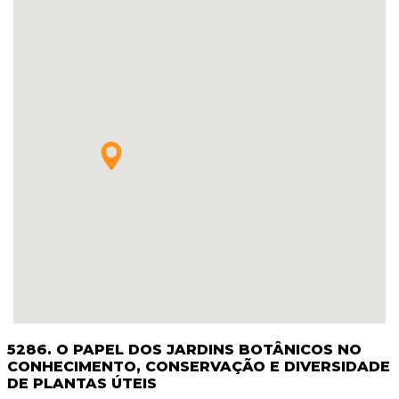
5286. O PAPEL DOS JARDINS BOTÂNICOS NO
CONHECIMENTO, CONSERVAÇÃO E DIVERSIDADE
DE PLANTAS ÚTEIS