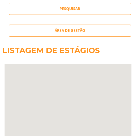
ÁREA DE GESTÃO
LISTAGEM DE ESTÁGIOS