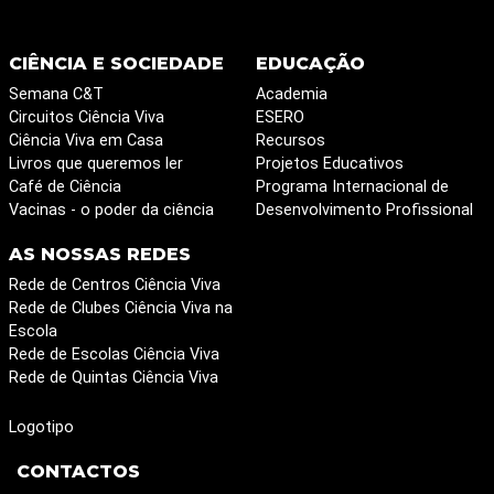
CIÊNCIA E SOCIEDADE
EDUCAÇÃO
Semana C&T
Academia
Circuitos Ciência Viva
ESERO
Ciência Viva em Casa
Recursos
Livros que queremos ler
Projetos Educativos
Café de Ciência
Programa Internacional de
Vacinas - o poder da ciência
Desenvolvimento Profissional
AS NOSSAS REDES
Rede de Centros Ciência Viva
Rede de Clubes Ciência Viva na
Escola
Rede de Escolas Ciência Viva
Rede de Quintas Ciência Viva
Logotipo
CONTACTOS