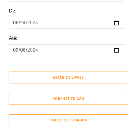
De:
Até:
ESTÁGIOS LIVRES
POR INSTITUIÇÃO
TODOS OS ESTÁGIOS