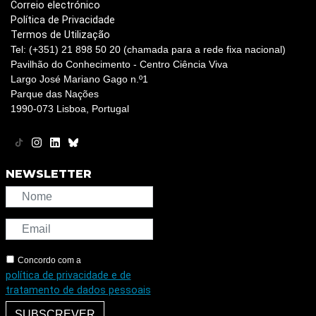
Correio electrónico
Política de Privacidade
Termos de Utilização
Tel: (+351) 21 898 50 20 (chamada para a rede fixa nacional)
Pavilhão do Conhecimento - Centro Ciência Viva
Largo José Mariano Gago n.º1
Parque das Nações
1990-073 Lisboa, Portugal
NEWSLETTER
Concordo com a
política de privacidade e de
tratamento de dados pessoais
SUBSCREVER