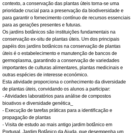
contexto, a conservação das plantas úteis torna-se uma
prioridade crucial para a preservação da biodiversidade e
para garantir o fornecimento contínuo de recursos essenciais
para as gerações presentes e futuras.
Os jardins botânicos são instituições fundamentais na
conservação ex-situ de plantas úteis. Um dos principais
papéis dos jardins botânicos na conservação de plantas
úteis é o estabelecimento e manutenção de bancos de
germoplasma, garantindo a conservação de variedades
importantes de culturas alimentares, plantas medicinais e
outras espécies de interesse económico.
Esta atividade proporciona o conhecimento da diversidade
de plantas úteis, convidando os alunos a participar:
- Atividades laboratórios para análise de compostos
bioativos e diversidade genética_
- Execução de tarefas práticas para a identificação e
propagação de plantas
- Visita de estudo ao mais antigo jardim botânico em
Portugal, Jardim Botânico da Ajuda, que desempenha um