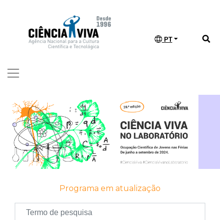
PT
Programa em atualização