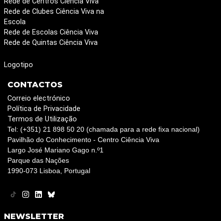
Rede de Centros Ciência Viva
Rede de Clubes Ciência Viva na
Escola
Rede de Escolas Ciência Viva
Rede de Quintas Ciência Viva
Logotipo
CONTACTOS
Correio electrónico
Política de Privacidade
Termos de Utilização
Tel: (+351) 21 898 50 20 (chamada para a rede fixa nacional)
Pavilhão do Conhecimento - Centro Ciência Viva
Largo José Mariano Gago n.º1
Parque das Nações
1990-073 Lisboa, Portugal
NEWSLETTER