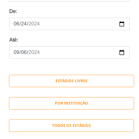
De:
Até:
ESTÁGIOS LIVRES
POR INSTITUIÇÃO
TODOS OS ESTÁGIOS