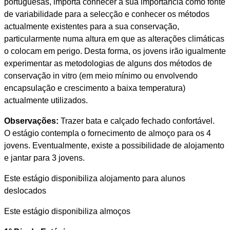
portuguesas, importa conhecer a sua importância como fonte
de variabilidade para a selecção e conhecer os métodos
actualmente existentes para a sua conservação,
particularmente numa altura em que as alterações climáticas
o colocam em perigo. Desta forma, os jovens irão igualmente
experimentar as metodologias de alguns dos métodos de
conservação in vitro (em meio mínimo ou envolvendo
encapsulação e crescimento a baixa temperatura)
actualmente utilizados.
Observações:
Trazer bata e calçado fechado confortável.
O estágio contempla o fornecimento de almoço para os 4
jovens. Eventualmente, existe a possibilidade de alojamento
e jantar para 3 jovens.
Este estágio disponibiliza alojamento para alunos
deslocados
Este estágio disponibiliza almoços