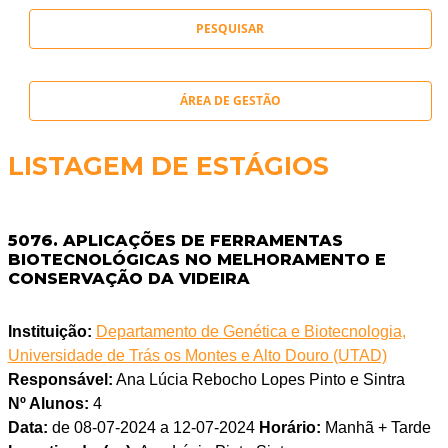
ÁREA DE GESTÃO
LISTAGEM DE ESTÁGIOS
5076. APLICAÇÕES DE FERRAMENTAS
BIOTECNOLÓGICAS NO MELHORAMENTO E
CONSERVAÇÃO DA VIDEIRA
Instituição:
Departamento de Genética e Biotecnologia,
Universidade de Trás os Montes e Alto Douro (UTAD)
Responsável:
Ana Lúcia Rebocho Lopes Pinto e Sintra
Nº Alunos:
4
Data:
de 08-07-2024 a 12-07-2024
Horário:
Manhã + Tarde