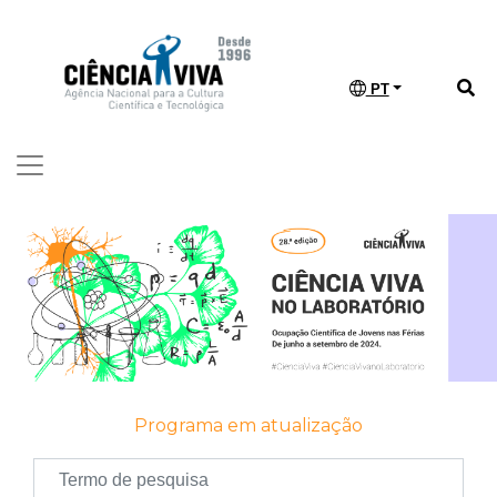
PT
Programa em atualização