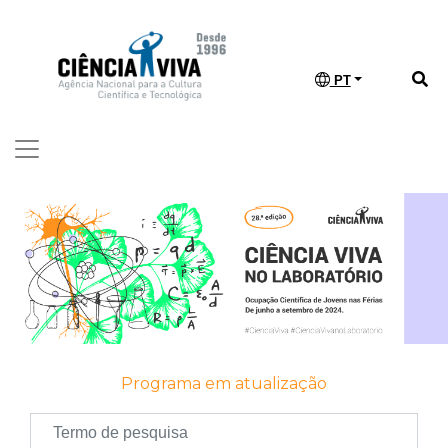
PT
Programa em atualização