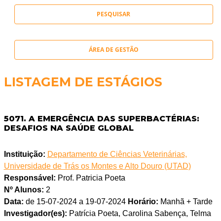
ÁREA DE GESTÃO
LISTAGEM DE ESTÁGIOS
5071. A EMERGÊNCIA DAS SUPERBACTÉRIAS:
DESAFIOS NA SAÚDE GLOBAL
Instituição:
Departamento de Ciências Veterinárias,
Universidade de Trás os Montes e Alto Douro (UTAD)
Responsável:
Prof. Patricia Poeta
Nº Alunos:
2
Data:
de 15-07-2024 a 19-07-2024
Horário:
Manhã + Tarde
Investigador(es):
Patrícia Poeta, Carolina Sabença, Telma