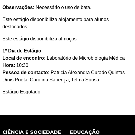
Observações:
Necessário o uso de bata.
Este estágio disponibiliza alojamento para alunos
deslocados
Este estágio disponibiliza almoços
1º Dia de Estágio
Local de encontro:
Laboratório de Microbiologia Médica
Hora:
10:30
Pessoa de contacto:
Patricia Alexandra Curado Quintas
Dinis Poeta, Carolina Sabença, Telma Sousa
Estágio Esgotado
CIÊNCIA E SOCIEDADE
EDUCAÇÃO