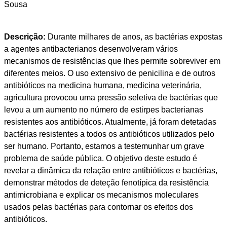
Sousa
Descrição:
Durante milhares de anos, as bactérias expostas
a agentes antibacterianos desenvolveram vários
mecanismos de resistências que lhes permite sobreviver em
diferentes meios. O uso extensivo de penicilina e de outros
antibióticos na medicina humana, medicina veterinária,
agricultura provocou uma pressão seletiva de bactérias que
levou a um aumento no número de estirpes bacterianas
resistentes aos antibióticos. Atualmente, já foram detetadas
bactérias resistentes a todos os antibióticos utilizados pelo
ser humano. Portanto, estamos a testemunhar um grave
problema de saúde pública. O objetivo deste estudo é
revelar a dinâmica da relação entre antibióticos e bactérias,
demonstrar métodos de deteção fenotípica da resistência
antimicrobiana e explicar os mecanismos moleculares
usados pelas bactérias para contornar os efeitos dos
antibióticos.