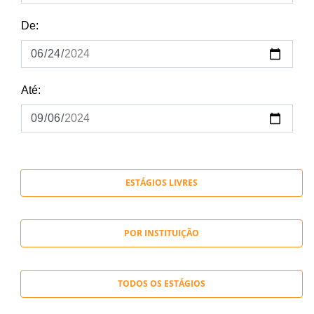
De:
Até:
ESTÁGIOS LIVRES
POR INSTITUIÇÃO
TODOS OS ESTÁGIOS