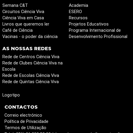
Semana C&T
Academia
Circuitos Ciência Viva
ESERO
Ciência Viva em Casa
Recursos
Livros que queremos ler
Projetos Educativos
Café de Ciência
Programa Internacional de
Vacinas - o poder da ciência
Desenvolvimento Profissional
AS NOSSAS REDES
Rede de Centros Ciência Viva
Rede de Clubes Ciência Viva na
Escola
Rede de Escolas Ciência Viva
Rede de Quintas Ciência Viva
Logotipo
CONTACTOS
Correio electrónico
Política de Privacidade
Termos de Utilização