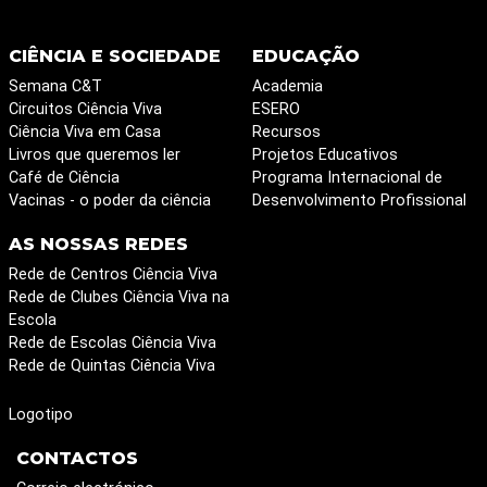
CIÊNCIA E SOCIEDADE
EDUCAÇÃO
Semana C&T
Academia
Circuitos Ciência Viva
ESERO
Ciência Viva em Casa
Recursos
Livros que queremos ler
Projetos Educativos
Café de Ciência
Programa Internacional de
Vacinas - o poder da ciência
Desenvolvimento Profissional
AS NOSSAS REDES
Rede de Centros Ciência Viva
Rede de Clubes Ciência Viva na
Escola
Rede de Escolas Ciência Viva
Rede de Quintas Ciência Viva
Logotipo
CONTACTOS