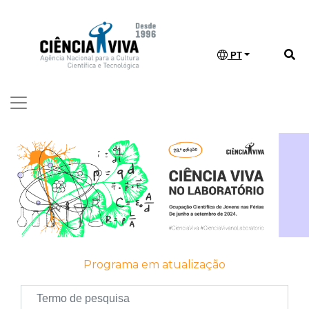
PT
Programa em atualização