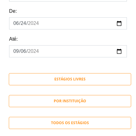
De:
Até:
ESTÁGIOS LIVRES
POR INSTITUIÇÃO
TODOS OS ESTÁGIOS