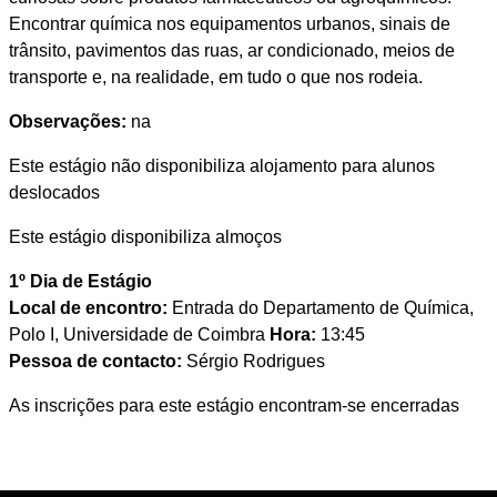
Encontrar química nos equipamentos urbanos, sinais de
trânsito, pavimentos das ruas, ar condicionado, meios de
transporte e, na realidade, em tudo o que nos rodeia.
Observações:
na
Este estágio não disponibiliza alojamento para alunos
deslocados
Este estágio disponibiliza almoços
1º Dia de Estágio
Local de encontro:
Entrada do Departamento de Química,
Polo I, Universidade de Coimbra
Hora:
13:45
Pessoa de contacto:
Sérgio Rodrigues
As inscrições para este estágio encontram-se encerradas