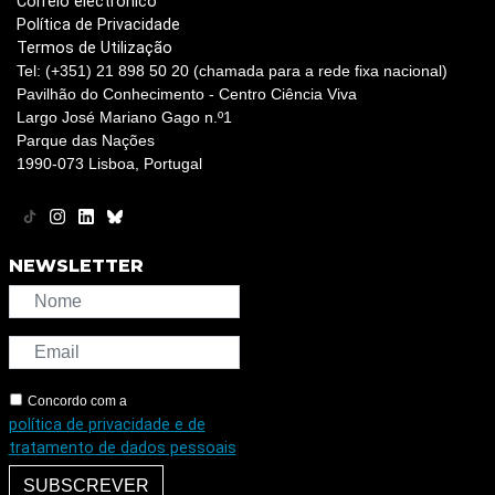
Correio electrónico
Política de Privacidade
Termos de Utilização
Tel: (+351) 21 898 50 20 (chamada para a rede fixa nacional)
Pavilhão do Conhecimento - Centro Ciência Viva
Largo José Mariano Gago n.º1
Parque das Nações
1990-073 Lisboa, Portugal
NEWSLETTER
Concordo com a
política de privacidade e de
tratamento de dados pessoais
SUBSCREVER