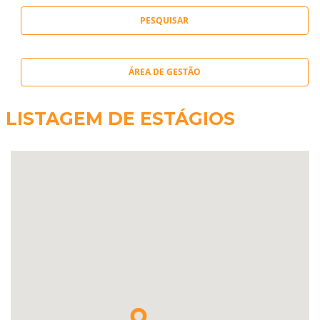
ÁREA DE GESTÃO
LISTAGEM DE ESTÁGIOS