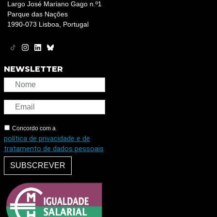
Largo José Mariano Gago n.º1
Parque das Nações
1990-073 Lisboa, Portugal
NEWSLETTER
Concordo com a
política de privacidade e de
tratamento de dados pessoais
SUBSCREVER