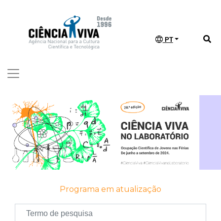
PT
Programa em atualização