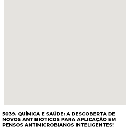
5039. QUÍMICA E SAÚDE: A DESCOBERTA DE
NOVOS ANTIBIÓTICOS PARA APLICAÇÃO EM
PENSOS ANTIMICROBIANOS INTELIGENTES!