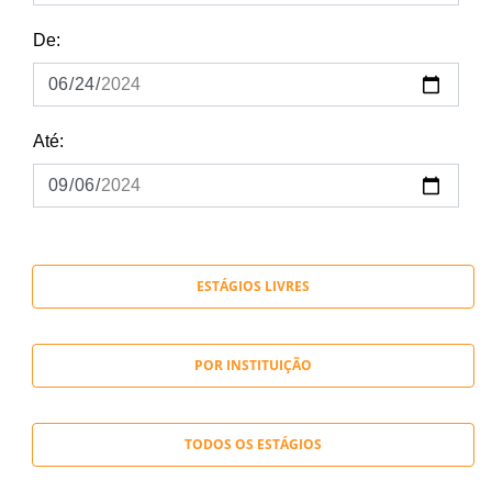
De:
Até:
ESTÁGIOS LIVRES
POR INSTITUIÇÃO
TODOS OS ESTÁGIOS