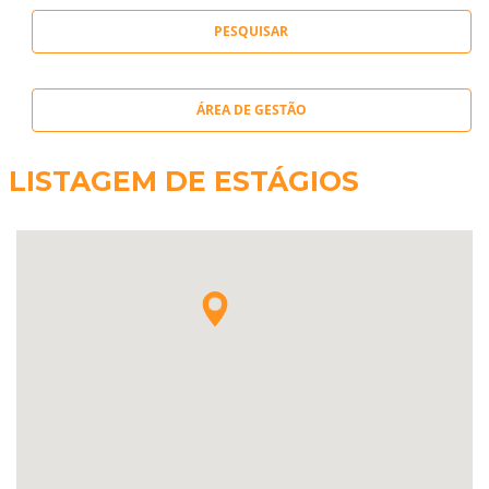
ÁREA DE GESTÃO
LISTAGEM DE ESTÁGIOS