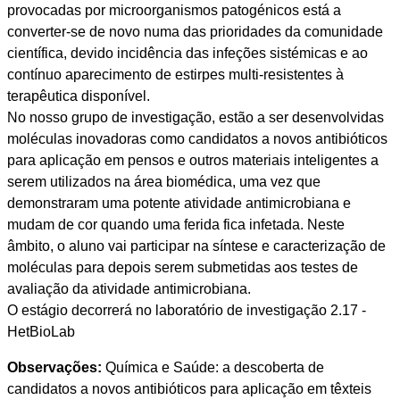
provocadas por microorganismos patogénicos está a
converter-se de novo numa das prioridades da comunidade
científica, devido incidência das infeções sistémicas e ao
contínuo aparecimento de estirpes multi-resistentes à
terapêutica disponível.
No nosso grupo de investigação, estão a ser desenvolvidas
moléculas inovadoras como candidatos a novos antibióticos
para aplicação em pensos e outros materiais inteligentes a
serem utilizados na área biomédica, uma vez que
demonstraram uma potente atividade antimicrobiana e
mudam de cor quando uma ferida fica infetada. Neste
âmbito, o aluno vai participar na síntese e caracterização de
moléculas para depois serem submetidas aos testes de
avaliação da atividade antimicrobiana.
O estágio decorrerá no laboratório de investigação 2.17 -
HetBioLab
Observações:
Química e Saúde: a descoberta de
candidatos a novos antibióticos para aplicação em têxteis