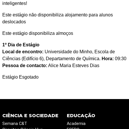
inteligentes!
Este estágio não disponibiliza alojamento para alunos
deslocados
Este estágio disponibiliza almoços
1º Dia de Estágio
Local de encontro:
Universidade do Minho, Escola de
Ciências (Edifício 6), Departamento de Química.
Hora:
09:30
Pessoa de contacto:
Alice Maria Esteves Dias
Estágio Esgotado
CIÊNCIA E SOCIEDADE
EDUCAÇÃO
Semana C&T
Academia