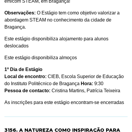
em/com STEAM, em Bragança!
Observações:
O Estágio tem como objetivo valorizar a
abordagem STEAM no conhecimento da cidade de
Bragança.
Este estágio disponibiliza alojamento para alunos
deslocados
Este estágio disponibiliza almoços
1º Dia de Estágio
Local de encontro:
CIEB, Escola Superior de Educação
do Instituto Politécnico de Bragança
Hora:
9:30
Pessoa de contacto:
Cristina Martins, Patrícia Teixeira
As inscrições para este estágio encontram-se encerradas
3156. A NATUREZA COMO INSPIRAÇÃO PARA