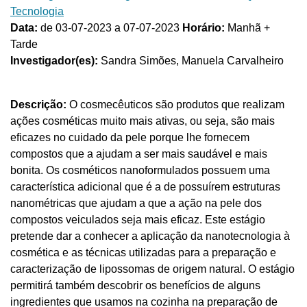
Tecnologia
Data:
de 03-07-2023 a 07-07-2023
Horário:
Manhã +
Tarde
Investigador(es):
Sandra Simões, Manuela Carvalheiro
Descrição:
O cosmecêuticos são produtos que realizam
ações cosméticas muito mais ativas, ou seja, são mais
eficazes no cuidado da pele porque lhe fornecem
compostos que a ajudam a ser mais saudável e mais
bonita. Os cosméticos nanoformulados possuem uma
característica adicional que é a de possuírem estruturas
nanométricas que ajudam a que a ação na pele dos
compostos veiculados seja mais eficaz. Este estágio
pretende dar a conhecer a aplicação da nanotecnologia à
cosmética e as técnicas utilizadas para a preparação e
caracterização de lipossomas de origem natural. O estágio
permitirá também descobrir os benefícios de alguns
ingredientes que usamos na cozinha na preparação de