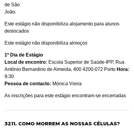
de São
João.
Este estágio não disponibiliza alojamento para alunos
deslocados
Este estágio não disponibiliza almoços
1º Dia de Estágio
Local de encontro:
Escola Superior de Saúde-IPP, Rua
António Bernardino de Almeida, 400 4200-072 Porto
Hora:
9:30
Pessoa de contacto:
Mónica Vieira
As inscrições para este estágio encontram-se encerradas
3211. COMO MORREM AS NOSSAS CÉLULAS?