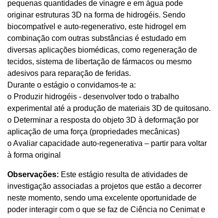
pequenas quantidades de vinagre e em água pode
originar estruturas 3D na forma de hidrogéis. Sendo
biocompatível e auto-regenerativo, este hidrogel em
combinação com outras substâncias é estudado em
diversas aplicações biomédicas, como regeneração de
tecidos, sistema de libertação de fármacos ou mesmo
adesivos para reparação de feridas.
Durante o estágio o convidamos-te a:
o Produzir hidrogéis - desenvolver todo o trabalho
experimental até a produção de materiais 3D de quitosano.
o Determinar a resposta do objeto 3D à deformação por
aplicação de uma força (propriedades mecânicas)
o Avaliar capacidade auto-regenerativa – partir para voltar
à forma original
Observações:
Este estágio resulta de atividades de
investigação associadas a projetos que estão a decorrer
neste momento, sendo uma excelente oportunidade de
poder interagir com o que se faz de Ciência no Cenimat e