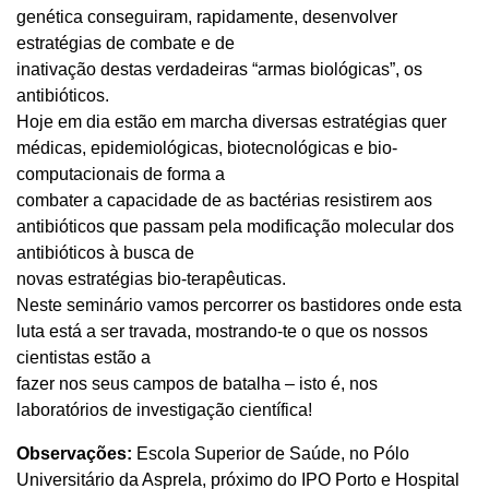
genética conseguiram, rapidamente, desenvolver
estratégias de combate e de
inativação destas verdadeiras “armas biológicas”, os
antibióticos.
Hoje em dia estão em marcha diversas estratégias quer
médicas, epidemiológicas, biotecnológicas e bio-
computacionais de forma a
combater a capacidade de as bactérias resistirem aos
antibióticos que passam pela modificação molecular dos
antibióticos à busca de
novas estratégias bio-terapêuticas.
Neste seminário vamos percorrer os bastidores onde esta
luta está a ser travada, mostrando-te o que os nossos
cientistas estão a
fazer nos seus campos de batalha – isto é, nos
laboratórios de investigação científica!
Observações:
Escola Superior de Saúde, no Pólo
Universitário da Asprela, próximo do IPO Porto e Hospital