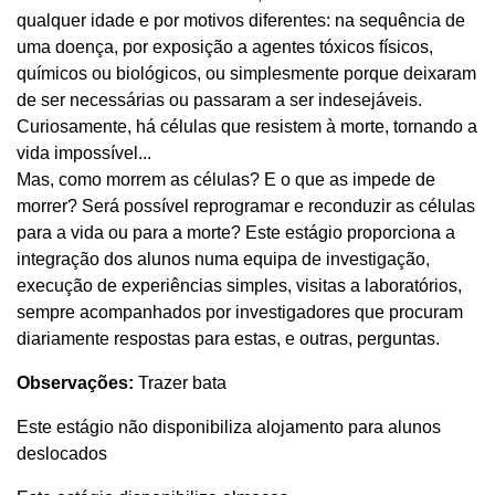
qualquer idade e por motivos diferentes: na sequência de
uma doença, por exposição a agentes tóxicos físicos,
químicos ou biológicos, ou simplesmente porque deixaram
de ser necessárias ou passaram a ser indesejáveis.
Curiosamente, há células que resistem à morte, tornando a
vida impossível...
Mas, como morrem as células? E o que as impede de
morrer? Será possível reprogramar e reconduzir as células
para a vida ou para a morte? Este estágio proporciona a
integração dos alunos numa equipa de investigação,
execução de experiências simples, visitas a laboratórios,
sempre acompanhados por investigadores que procuram
diariamente respostas para estas, e outras, perguntas.
Observações:
Trazer bata
Este estágio não disponibiliza alojamento para alunos
deslocados