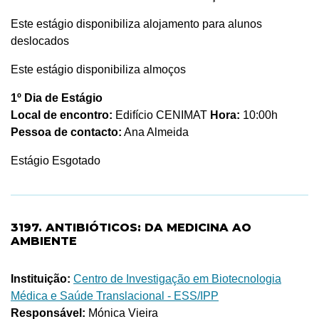
Este estágio disponibiliza alojamento para alunos
deslocados
Este estágio disponibiliza almoços
1º Dia de Estágio
Local de encontro:
Edifício CENIMAT
Hora:
10:00h
Pessoa de contacto:
Ana Almeida
Estágio Esgotado
3197. ANTIBIÓTICOS: DA MEDICINA AO
AMBIENTE
Instituição:
Centro de Investigação em Biotecnologia
Médica e Saúde Translacional - ESS/IPP
Responsável:
Mónica Vieira