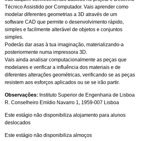
Técnico Assistido por Computador. Vais aprender como
modelar diferentes geometrias a 3D através de um
software CAD que permite o desenvolvimento rápido,
simples e facilmente alterável de objetos e conjuntos
simples.
Poderás dar asas à tua imaginação, materializando-a
posteriormente numa impressora 3D.
Vais ainda analisar computacionalmente as peças que
modelares e verificar a influência dos materiais e de
diferentes alterações geométricas, verificando se as peças
resistem aos esforços aplicados ou se se irão partir.
Observações:
Instituto Superior de Engenharia de Lisboa
R. Conselheiro Emídio Navarro 1, 1959-007 Lisboa
Este estágio não disponibiliza alojamento para alunos
deslocados
Este estágio não disponibiliza almoços