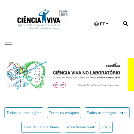
PT
Todas as Instituições
Todos os estágios
Todos os estágios Livres
Anos de Escolaridade
Área Vocacional
Login