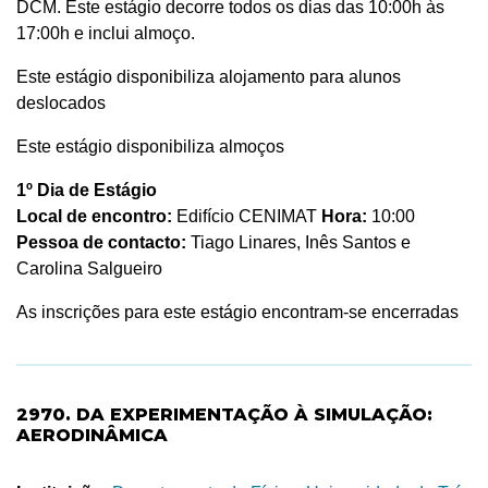
DCM. Este estágio decorre todos os dias das 10:00h às
17:00h e inclui almoço.
Este estágio disponibiliza alojamento para alunos
deslocados
Este estágio disponibiliza almoços
1º Dia de Estágio
Local de encontro:
Edifício CENIMAT
Hora:
10:00
Pessoa de contacto:
Tiago Linares, Inês Santos e
Carolina Salgueiro
As inscrições para este estágio encontram-se encerradas
2970. DA EXPERIMENTAÇÃO À SIMULAÇÃO:
AERODINÂMICA