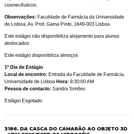
cosmecêuticos.
Observações:
Faculdade de Farmácia da Universidade
de Lisboa, Av. Prof. Gama Pinto, 1649-003 Lisboa
Este estágio não disponibiliza alojamento para alunos
deslocados
Este estágio disponibiliza almoços
1º Dia de Estágio
Local de encontro:
Entrada da Faculdade de Farmácia,
Universidade de Lisboa
Hora:
9:30:00 AM
Pessoa de contacto:
Sandra Simões
Estágio Esgotado
3186. DA CASCA DO CAMARÃO AO OBJETO 3D