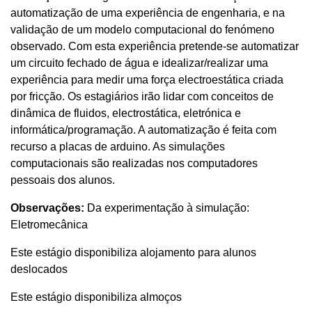
automatização de uma experiência de engenharia, e na
validação de um modelo computacional do fenómeno
observado. Com esta experiência pretende-se automatizar
um circuito fechado de água e idealizar/realizar uma
experiência para medir uma força electroestática criada
por fricção. Os estagiários irão lidar com conceitos de
dinâmica de fluidos, electrostática, eletrónica e
informática/programação. A automatização é feita com
recurso a placas de arduino. As simulações
computacionais são realizadas nos computadores
pessoais dos alunos.
Observações:
Da experimentação à simulação:
Eletromecânica
Este estágio disponibiliza alojamento para alunos
deslocados
Este estágio disponibiliza almoços