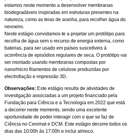
estamos neste momento a desenvolver membranas
biodegradáveis inspiradas em estruturas presentes na
natureza, como as teias de aranha, para recolher água do
nevoeiro.
Neste estágio convidamos-te a projetar um protótipo para
recolha de água sem o recurso de energia externa, como
baterias, para ser usado em países suscetíveis à
ocorrência de episódios regulares de seca. O protótipo vai
ser montado usando membranas compostas por
nano/micro filamentos de celulose produzidas por
electrofiação e impressão 3D.
Observações:
Este estágio resulta de atividades de
investigação associadas a um projeto financiado pela
Fundação para Ciência e a Tecnologia em 2022 que está
a decorrer neste momento, sendo uma excelente
oportunidade de poder interagir com o que se faz de
Ciência no Cenimat e DCM. Este estágio decorre todos os
dias das 10:00h às 17:00h e inclui almoço.